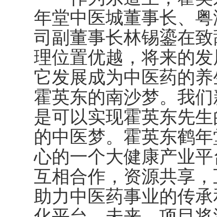
年堂中医城董事长、粤
司副董事长林锡鎏在致
理位置优越，将来的发
它发展成为中医药的养
霍英东的南沙梦。我们
是可以实现霍英东先生
的中医梦。霍英东鹤年
心的一个大健康产业平
互相合作，资源共享，
助力中医药事业的传承
化平台。未来，项目将