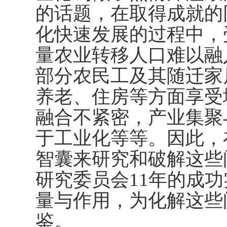
的话题，在取得成就的
化快速发展的过程中，
量农业转移人口难以融
部分农民工及其随迁家
养老、住房等方面享受
融合不紧密，产业集聚
于工业化等等。因此，
智囊来研究和破解这些
研究委员会11年的成
量与作用，为化解这些
鉴。