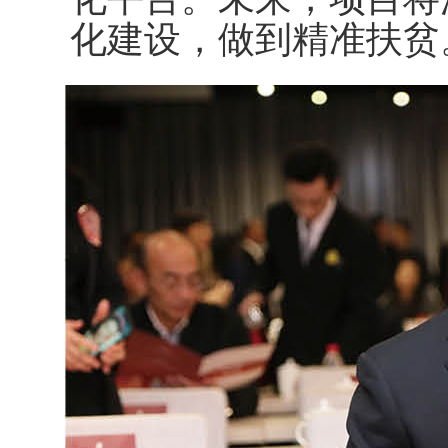
化建设，做到精准扶贫