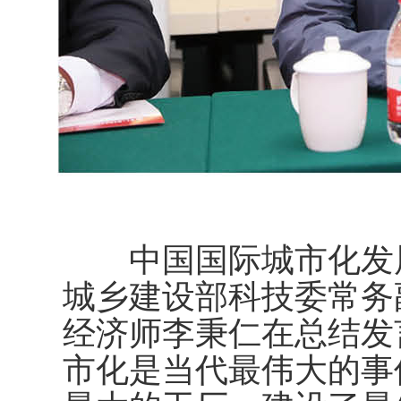
中国国际城市化发展
城乡建设部科技委常务
经济师李秉仁在总结发
市化是当代最伟大的事