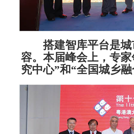
搭建智库平台是城
容。本届峰会上，专家
究中心”和“全国城乡