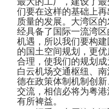
最大的工厂，建设了最
们要在这样的基础上再
质量的发展。大湾区的
经具备了国际一流湾区
机遇，所以我们要构建
的国土空间规划，更优
合理，使我们的规划成
白云机场交通枢纽、南
德在政策体制机制创新
交流，相信必将为粤港
有所裨益。