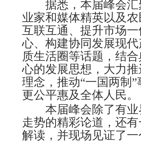
据悉，本届峰会汇聚
业家和媒体精英以及农
互联互通、提升市场一
心、构建协同发展现代
质生活圈等话题，结合
心的发展思想，大力推
理念，推动“一国两制
更公平惠及全体人民。
本届峰会除了有业界
走势的精彩论道，还有
解读，并现场见证了一