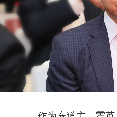
作为东道主，霍英