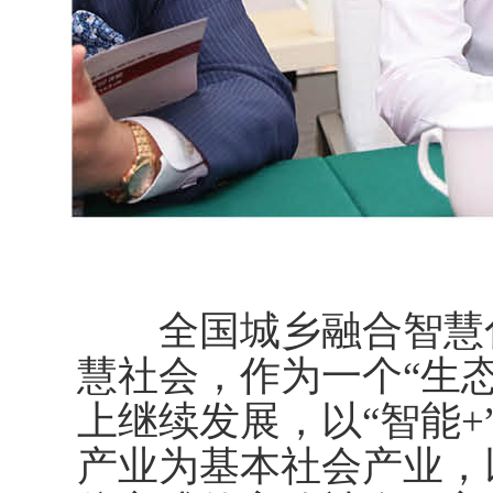
全国城乡融合智慧化
慧社会，作为一个“生
上继续发展，以“智能
产业为基本社会产业，