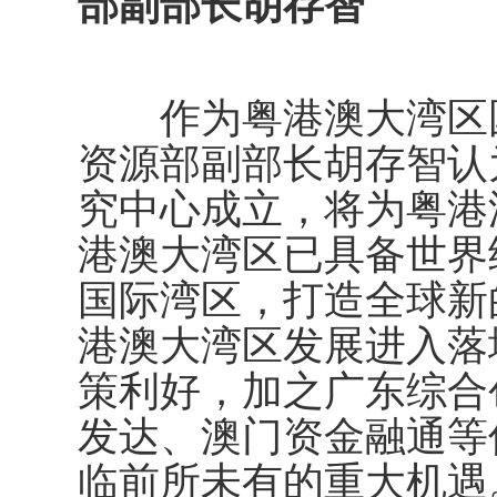
部副部长胡存智
作为粤港澳大湾区
资源部副部长胡存智认
究中心成立，将为粤港
港澳大湾区已具备世界
国际湾区，打造全球新
港澳大湾区发展进入落
策利好，加之广东综合
发达、澳门资金融通等
临前所未有的重大机遇