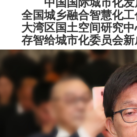
中国国际城市化发
全国城乡融合智慧化工
大湾区国土空间研究中
存智给城市化委员会新