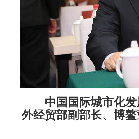
中国国际城市化发
外经贸部副部长、博鳌