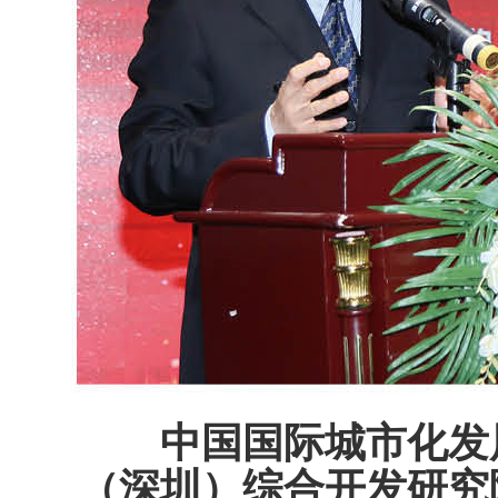
中国国际城市化发
（深圳）综合开发研究