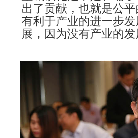
出了贡献，也就是公平
有利于产业的进一步发
展，因为没有产业的发