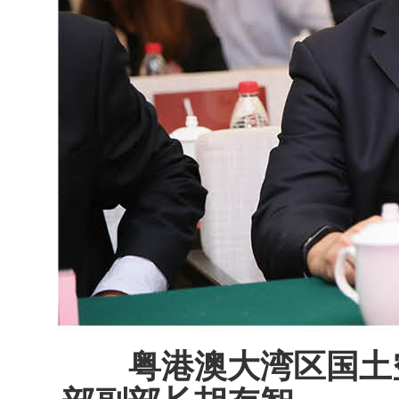
粤港澳大湾区国土