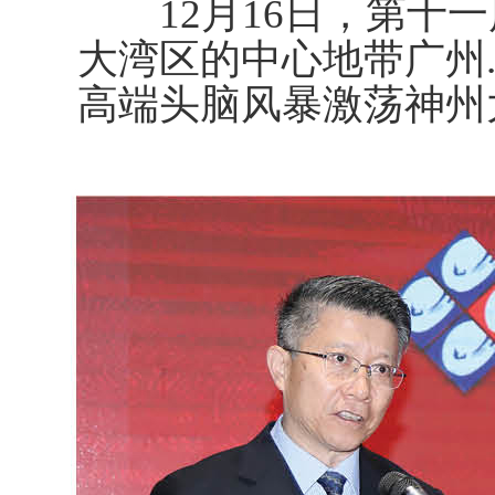
12月16日，第十一
大湾区的中心地带广州
高端头脑风暴激荡神州