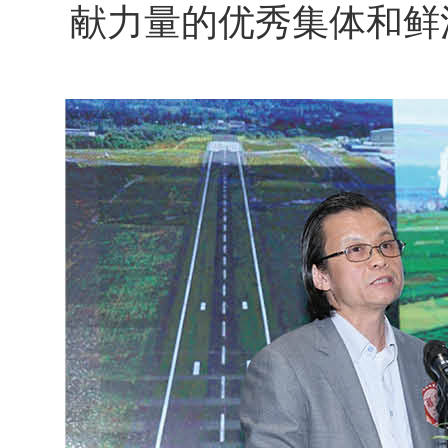
献力量的优秀集体和鲜