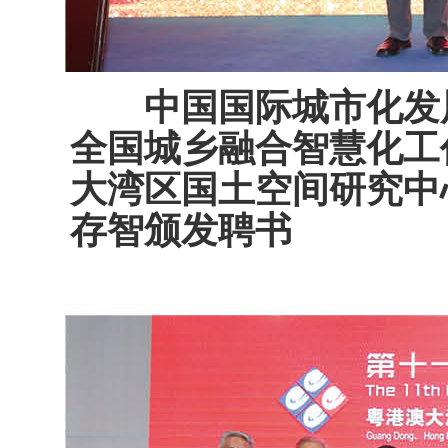
中国国际城市化发
全国城乡融合智慧化工
大湾区国土空间研究中
存智颁发聘书