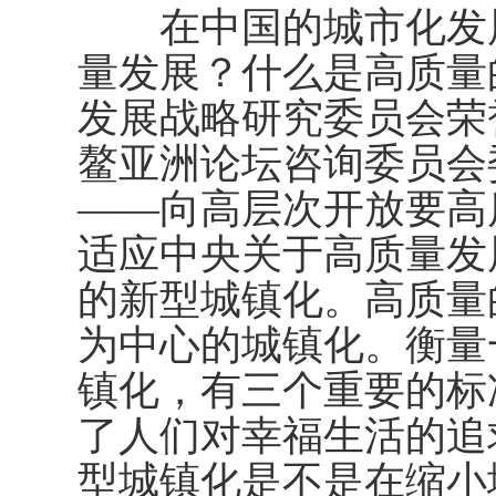
在中国的城市化发展
量发展？什么是高质量
发展战略研究委员会荣
鳌亚洲论坛咨询委员会
——向高层次开放要高
适应中央关于高质量发
的新型城镇化。高质量
为中心的城镇化。衡量
镇化，有三个重要的标
了人们对幸福生活的追
型城镇化是不是在缩小