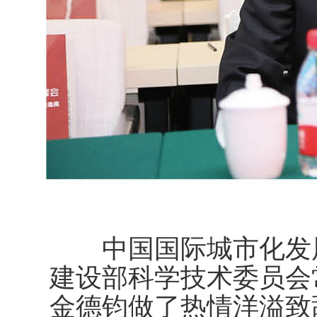
中国国际城市化发
建设部科学技术委员会
金德钧做了热情洋溢致