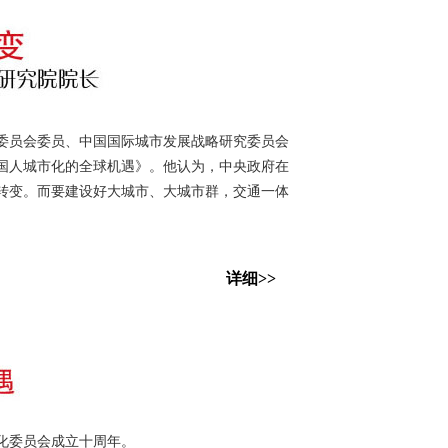
策委员会委员、中国国际城市发展战略研究委员会
中国人城市化的全球机遇》。他认为，中央政府在
转变。而要建设好大城市、大城市群，交通一体
详细>>
委员会成立十周年。