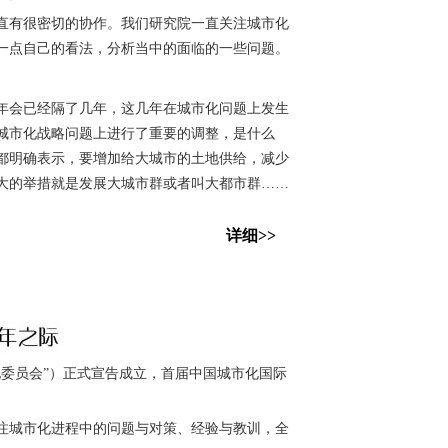
有很密切的协作。我们研究院一直关注城市化
谈一点自己的看法，分析当中的面临的一些问题。
会已经隔了几年，这几年在城市化问题上发生
城市化战略问题上进行了重要的调整，是什么
都明确表示，要增加给大城市的土地供给，减少
大的举措就是发展大城市群或者叫大都市群……
详细>>
委员会”）正式宣告成立，首届中国城市化国际
城市化进程中的问题与对策、经验与教训，全