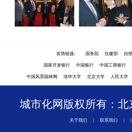
友情链接:
国务院
住建部
自
国家开发银行
中国银行
中国工商银行
中国风景园林网
清华大学
北京大学
人民大学
城市化网版权所有：
关于我们
|
联系我们
|