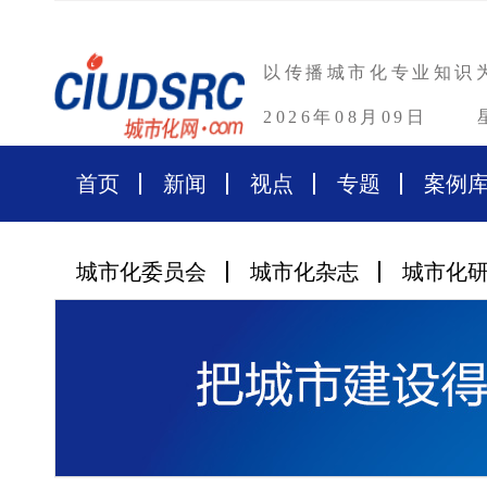
以传播城市化专业知识
2026年08月09日
首页
新闻
视点
专题
案例
城市化委员会
城市化杂志
城市化