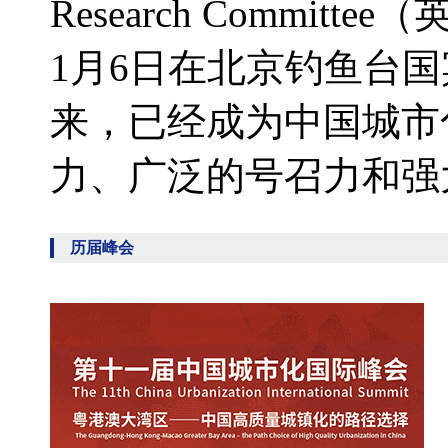
Research Commi
1月6日在北京钓鱼台
来，已经成为中国城市
力、广泛的号召力和强大
历届峰会