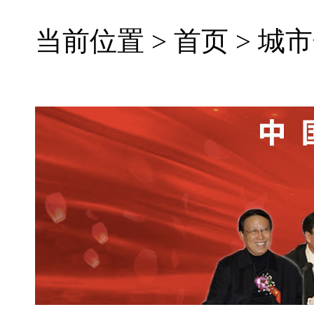
当前位置 >
首页
>
城市