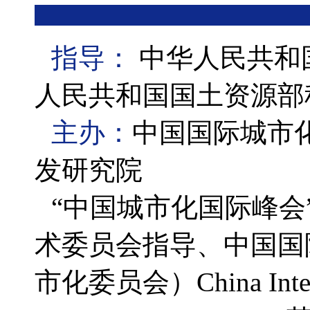
指导：
中华人民共和
人民共和国国土资源部
主办：
中国国际城市
发研究院
“中国城市化国际峰
术委员会指导、中国国
市化委员会）China Internat