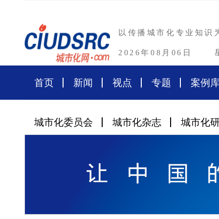
以传播城市化专业知识
2026年08月06日
首页
新闻
视点
专题
案例
城市化委员会
城市化杂志
城市化