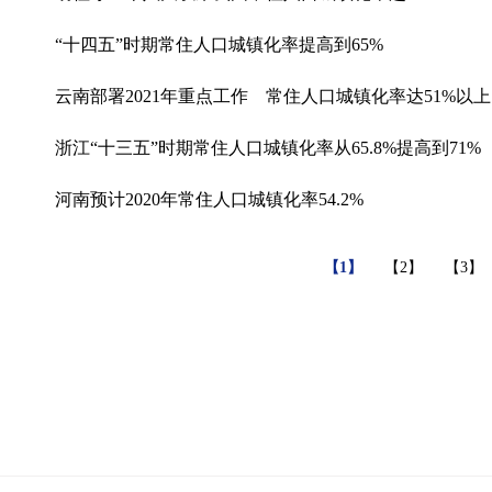
“十四五”时期常住人口城镇化率提高到65%
云南部署2021年重点工作 常住人口城镇化率达51%以上
浙江“十三五”时期常住人口城镇化率从65.8%提高到71%
河南预计2020年常住人口城镇化率54.2%
【1】
【2】
【3】