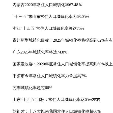
内蒙古2020年常住人口城镇化率67.48％
“十三五”末山东常住人口城镇化率为63.05%
浙江“十四五”常住人口城镇化率将达75%
贵州新型城镇化目标：2025年城镇化率将提高到62%左右
广东2025年城镇化率将达74.8%
国家发改委：2020年底常住人口城镇化率提高到60%以上
平凉市今年常住人口城镇化率力争提高2%
芜湖城镇化率超过66%
山东“十四五”目标：常住人口城镇化率达65%左右
胡祖才：十八大以来我国常住人口城镇化率超60%