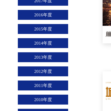
2017年度
2016年度
2015年度
2014年度
2013年度
2012年度
2011年度
2010年度