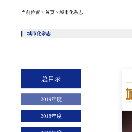
当前位置 >
首页
>
城市化杂志
城市化杂志
总目录
2019年度
2018年度