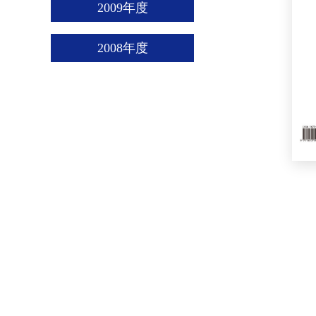
2009年度
2008年度