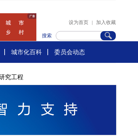
设为首页
|
加入收藏
搜索
城市化百科
委员会动态
研究工程