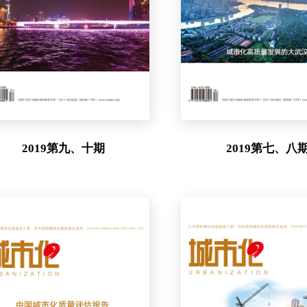
2019第九、十期
2019第七、八