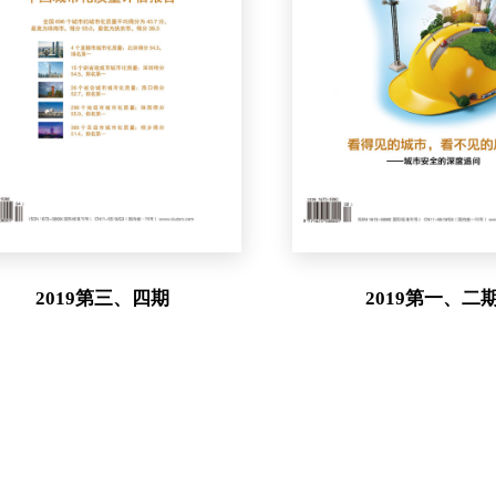
2019第三、四期
2019第一、二