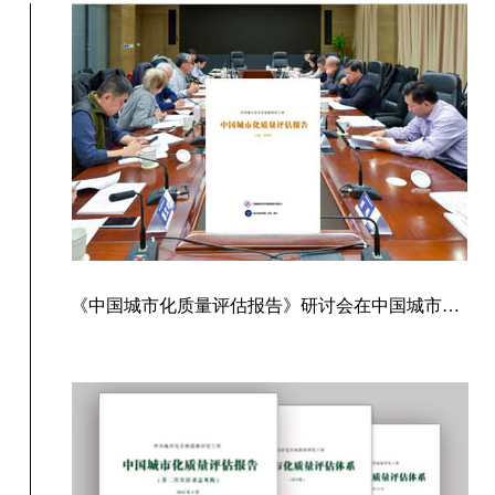
《中国城市化质量评估报告》研讨会在中国城市规划设计研究院举行