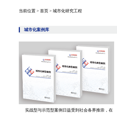
当前位置 >
首页
>
城市化研究工程
城市化案例库
实战型与示范型案例日益受到社会各界推崇，在