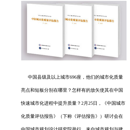
中国县级及以上城市696座，他们的城市化质量
亮点和短板分别在哪里？怎样有的放矢使其在中国
快速城市化进程中提升质量？2月25日，《中国城市
化质量评估报告》（下称《评估报告》）研讨会在
中国城市规划设计研究院举行，来自城市规划与建