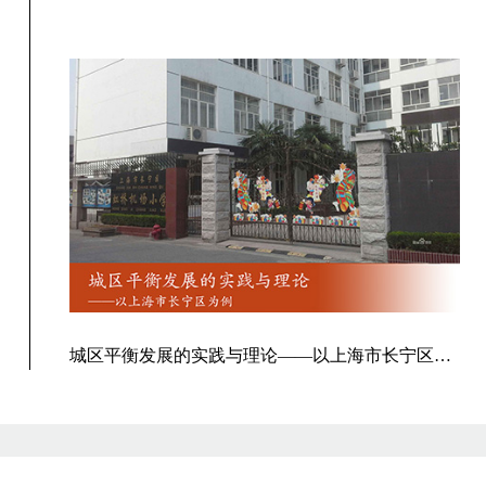
城区平衡发展的实践与理论——以上海市长宁区为例