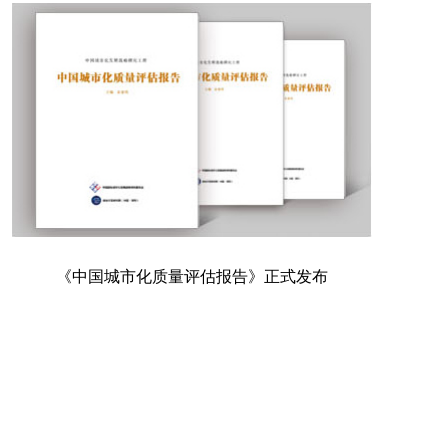
《中国城市化质量评估报告》正式发布