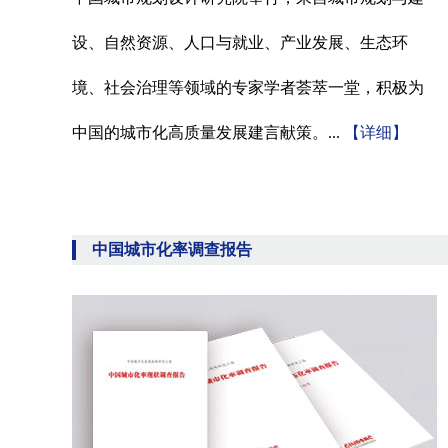
设、自然资源、人口与就业、产业发展、生态环
境、社会治理等领域的专家学者荟萃一堂，积极为
中国的城市化高质量发展建言献策。...
【详细】
中国城市化率调查报告