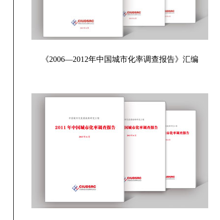
《2006—2012年中国城市化率调查报告》汇编