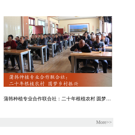
蒲韩种植专业合作联合社：二十年根植农村 圆梦乡村振兴
More>>