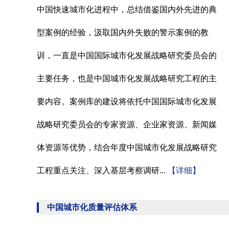
中国快速城市化进程中，总结借鉴国内外先进的典
型案例的经验，汲取国内外失败的警示案例的教
训，一直是中国国际城市化发展战略研究委员会的
主要任务，也是中国城市化发展战略研究工程的主
要内容。案例库的建设将依托中国国际城市化发展
战略研究委员会的专家资源、企业家资源、新闻媒
体资源等优势，结合年度中国城市化发展战略研究
工程重点关注、深入基层考察调研...
【详细】
中国城市化质量评估体系