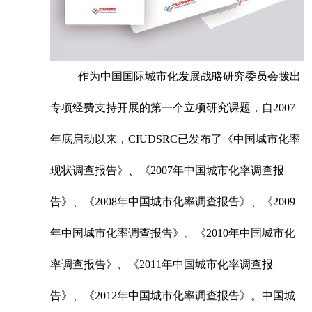
作为中国国际城市化发展战略研究委员会拨出
专项经费支持开展的第一个立项研究课题，自2007
年底启动以来，CIUDSRC已发布了《中国城市化率
现状调查报告》、《2007年中国城市化率调查报
告》、《2008年中国城市化率调查报告》、《2009
年中国城市化率调查报告》、《2010年中国城市化
率调查报告》、《2011年中国城市化率调查报
告》、《2012年中国城市化率调查报告》。中国城