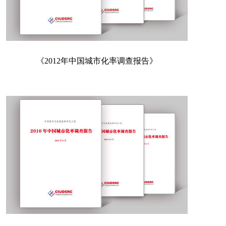
《2012年中国城市化率调查报告》