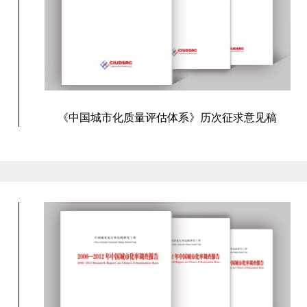
《中国城市化质量评估体系》历次征求意见稿