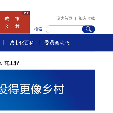
设为首页
|
加入收藏
搜索
城市化百科
委员会动态
研究工程