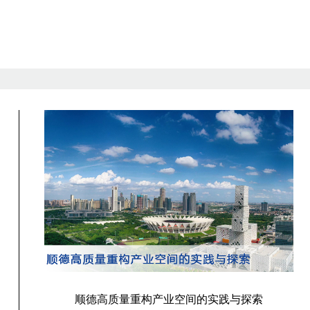
顺德高质量重构产业空间的实践与探索