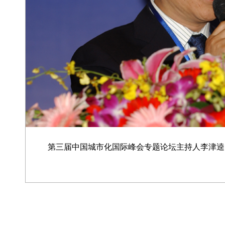
第三届中国城市化国际峰会专题论坛主持人李津逵