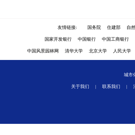
友情链接:
国务院
住建部
自
国家开发银行
中国银行
中国工商银行
中国风景园林网
清华大学
北京大学
人民大学
城市
关于我们
|
联系我们
|