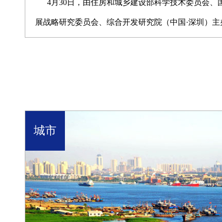
4月30日，由住房和城乡建设部科学技术委员会
展战略研究委员会、综合开发研究院（中国·深圳）
会、北京市城郊经济研究会支持，以"新型城镇化与土
鱼台国宾馆隆重召开
城市