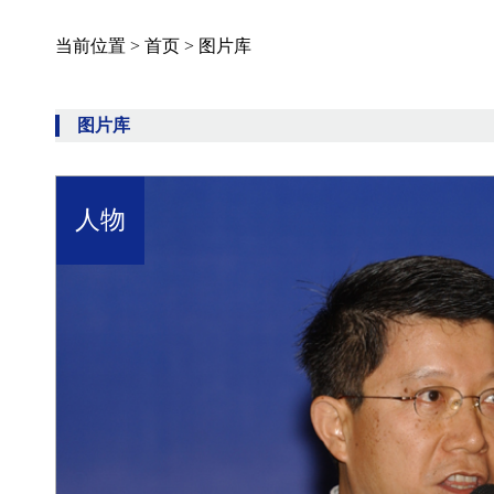
当前位置 >
首页
>
图片库
图片库
人物