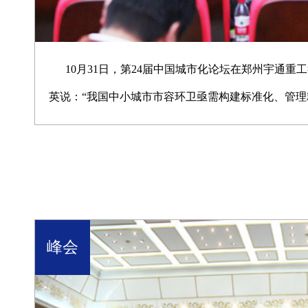
10月31日，第24届中国城市化论坛在郑州宇通
英说：“我国中小城市市容环卫亟需构建标准化、管
仅是每个市民所希望的，而且能够折射出一个城市的
峰会