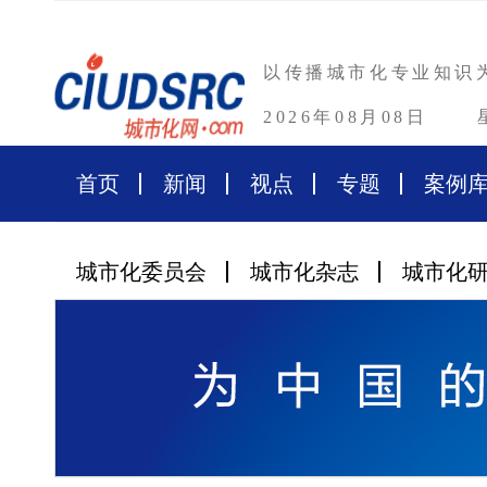
以传播城市化专业知识
2026年08月08日
首页
新闻
视点
专题
案例
城市化委员会
城市化杂志
城市化