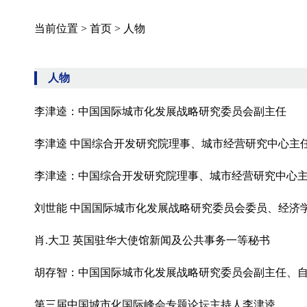
当前位置 >
首页
>
人物
人物
李津逵：中国国际城市化发展战略研究委员会副主任
李津逵 中国综合开发研究院理事、城市经营研究中心主
李津逵：中国综合开发研究院理事、城市经营研究中心
刘世能 中国国际城市化发展战略研究委员会委员、经济学博
肖.大卫 英国驻华大使馆新闻及公共事务一等秘书
胡存智：中国国际城市化发展战略研究委员会副主任、
第三届中国城市化国际峰会专题论坛主持人李津逵