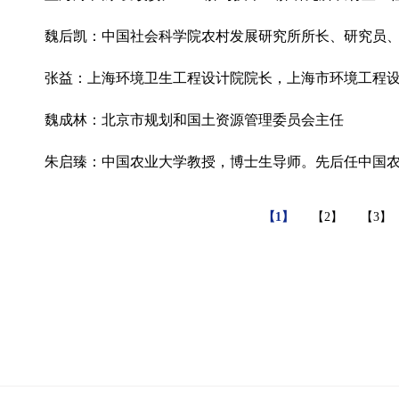
魏后凯：中国社会科学院农村发展研究所所长、研究员
张益：上海环境卫生工程设计院院长，上海市环境工程设计
魏成林：北京市规划和国土资源管理委员会主任
朱启臻：中国农业大学教授，博士生导师。先后任中国农业
【1】
【2】
【3】