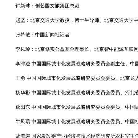
钟新球：创艺园文旅集团总裁
赵坚：北京交通大学教授，博士生导师、北京交通大学中国
张希敏：中国新闻社记者
李凤玲：北京修实公益基金理事长、北京智中能源互联网研
李津逵 中国国际城市化发展战略研究委员会副主任、中国（
王勇 中国国际城市化发展战略研究委员会委员、北京龙人盛
杨华彬 中国国际城市化发展战略研究委员会委员、河北
欧阳东 中国国际城市化发展战略研究委员会委员、中国
牛凤瑞 中国国际城市化发展战略研究委员会委员、中国社科
蓝海涛 国家发改委产业经济与技术经济研究所农村室主