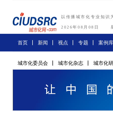
以传播城市化专业知识
2026年08月08日
首页
新闻
视点
专题
案例
城市化委员会
城市化杂志
城市化