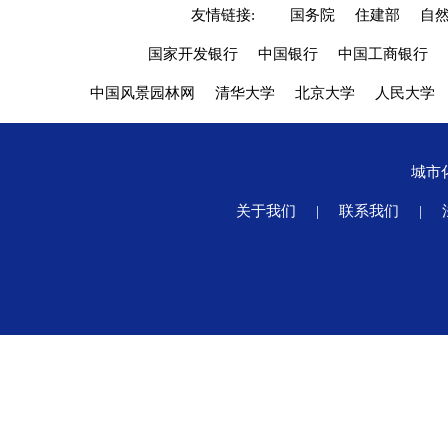
友情链接:
国务院
住建部
自
国家开发银行
中国银行
中国工商银行
中国风景园林网
清华大学
北京大学
人民大学
城市
关于我们
|
联系我们
|