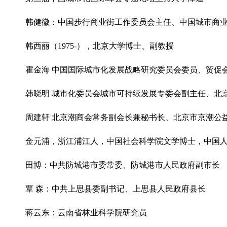
韩健徽：中国步行商业街工作委员会主任、中国城市商业网
韩西丽（1975-），北京大学博士、副教授
霍金海 中国国际城市化发展战略研究委员会委员、贸促会建
韩晓明 城市化委员会城市可持续发展专委会副主任、北京云
周建轩 北京潮商会常务副会长兼秘书长、北京市京潮公益基
金元浦，浙江浦江人，中国社会科学院文学博士，中国人民
田博：中共防城港市委常委、防城港市人民政府副市长
覃 森：中共上思县委副书记、上思县人民政府县长
蒋云东：云南省林业科学院研究员