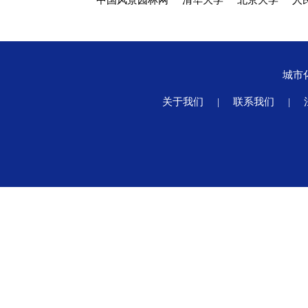
中国风景园林网
清华大学
北京大学
人
城市
关于我们
|
联系我们
|