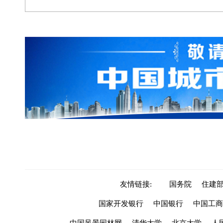
友情链接:
国务院
住建
国家开发银行
中国银行
中国工商