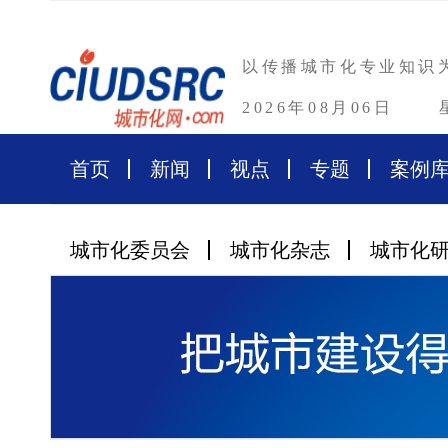
以传播城市化专业知识
2026年08月06日
首页
新闻
视点
专题
案例
城市化委员会
城市化杂志
城市化