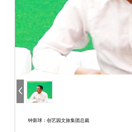
钟新球：创艺园文旅集团总裁