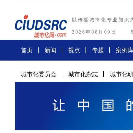
以传播城市化专业知识
2026年08月09日
首页
新闻
视点
专题
案例
城市化委员会
城市化杂志
城市化