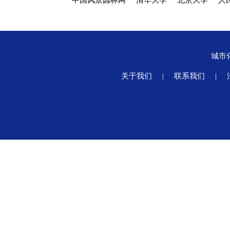
中国风景园林网
清华大学
北京大学
人
城市
关于我们
|
联系我们
|