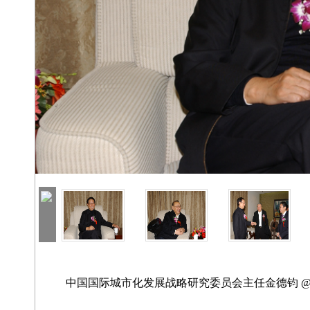
中国国际城市化发展战略研究委员会主任金德钧 @