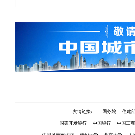
友情链接:
国务院
住建
国家开发银行
中国银行
中国工商