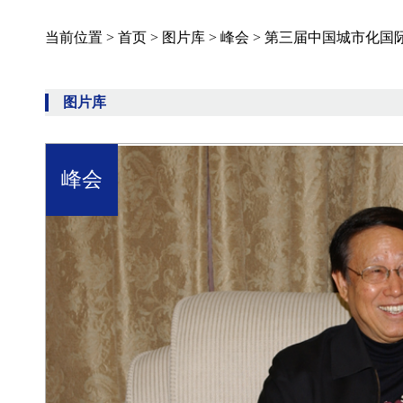
当前位置 >
首页
>
图片库
>
峰会
>
第三届中国城市化国际
图片库
峰会