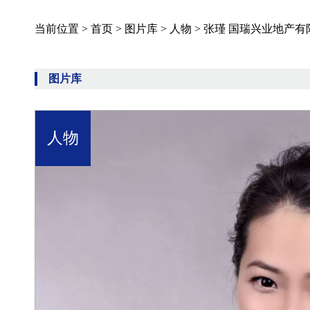
当前位置 >
首页
>
图片库
>
人物
>
张瑾 国瑞兴业地产有
图片库
人物