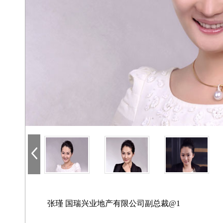
张瑾 国瑞兴业地产有限公司副总裁@1