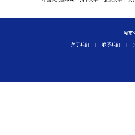
中国风景园林网
清华大学
北京大学
人
城市
关于我们
|
联系我们
|