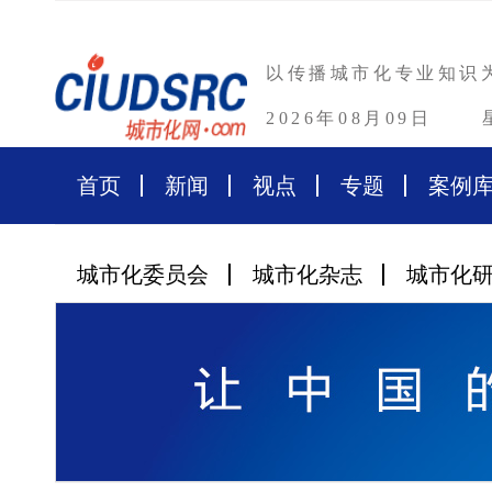
以传播城市化专业知识
2026年08月09日
首页
新闻
视点
专题
案例
城市化委员会
城市化杂志
城市化