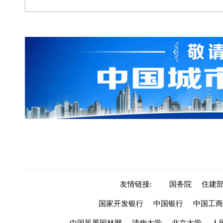
友情链接:
国务院
住建
国家开发银行
中国银行
中国工商