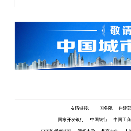
友情链接:
国务院
住建
国家开发银行
中国银行
中国工商