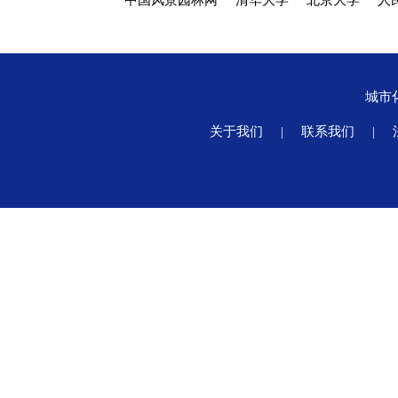
中国风景园林网
清华大学
北京大学
人
城市
关于我们
|
联系我们
|