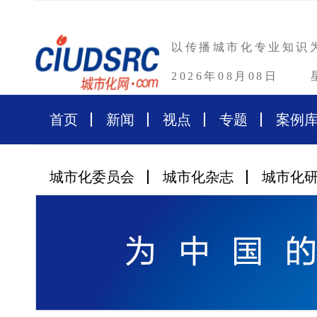
以传播城市化专业知识
2026年08月08日
首页
新闻
视点
专题
案例
城市化委员会
城市化杂志
城市化