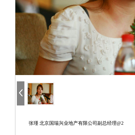
张瑾 北京国瑞兴业地产有限公司副总经理@2