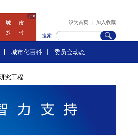
设为首页
|
加入收藏
搜索
城市化百科
委员会动态
研究工程