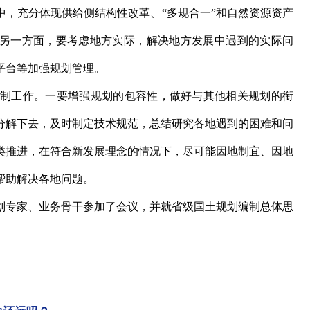
中，充分体现供给侧结构性改革、“多规合一”和自然资源资产
；另一方面，要考虑地方实际，解决地方发展中遇到的实际问
平台等加强规划管理。
制工作。一要增强规划的包容性，做好与其他相关规划的衔
分解下去，及时制定技术规范，总结研究各地遇到的困难和问
类推进，在符合新发展理念的情况下，尽可能因地制宜、因地
帮助解决各地问题。
专家、业务骨干参加了会议，并就省级国土规划编制总体思