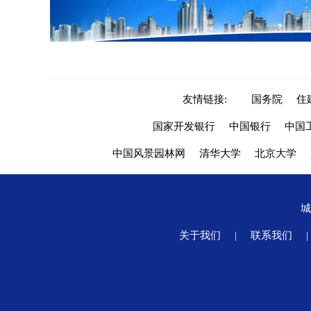
友情链接:
国务院
住
国家开发银行
中国银行
中国
中国风景园林网
清华大学
北京大学
关于我们
|
联系我们
|