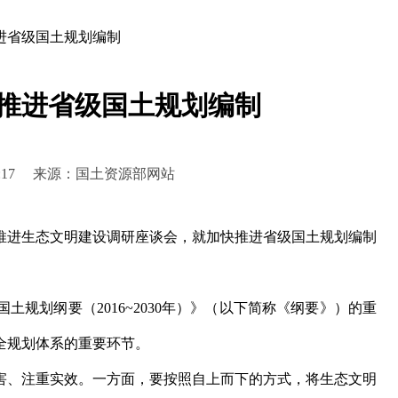
进省级国土规划编制
推进省级国土规划编制
10:06:17 来源：国土资源部网站
推进生态文明建设调研座谈会，就加快推进省级国土规划编制
规划纲要（2016~2030年）》（以下简称《纲要》）的重
全规划体系的重要环节。
、注重实效。一方面，要按照自上而下的方式，将生态文明