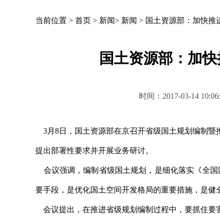
当前位置 >
首页
>
新闻
>
新闻
>
国土资源部：加快推
国土资源部：加快
时间：2017-03-14 
3月8日，国土资源部在京召开省级国土规划编制暨
提出部署性要求并开展业务研讨。
会议强调，编制省级国土规划，是细化落实《全国国土
要手段，是优化国土空间开发格局的重要措施，是健
会议提出，在推进省级规划编制过程中，要抓住要害