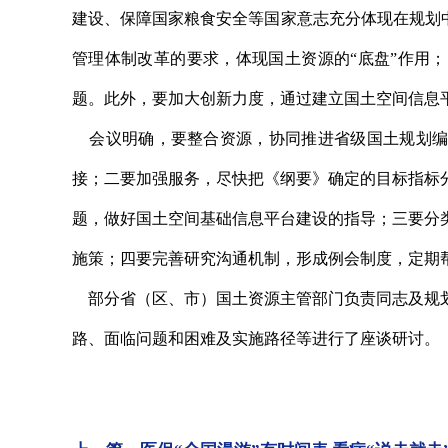
建设、保障国家粮食安全等国家意志充分体现在规划
管理体制改革的要求，体现国土资源的“底盘”作用
题。此外，要加大创新力度，通过建立国土空间信息
会议明确，要整合资源，协同推进省级国土规划编
接；二要加强服务，尽快把《纲要》确定的目标指标
题，做好国土空间基础信息平台建设的指导；三要分
施策；四要完善研究沟通机制，形成例会制度，定期
部分省（区、市）国土资源主管部门负责同志及规划
路、面临问题和困难及实施路径等进行了座谈研讨。