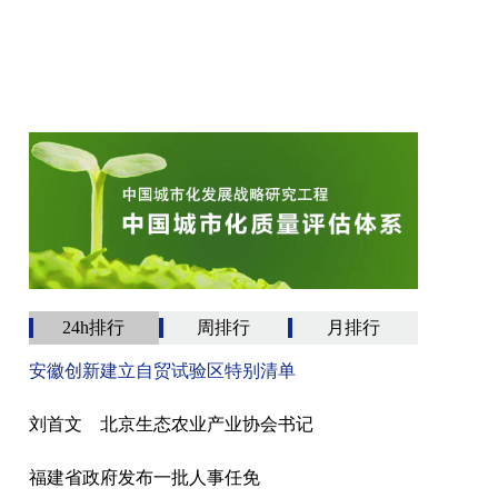
24h排行
周排行
月排行
安徽创新建立自贸试验区特别清单
刘首文 北京生态农业产业协会书记
福建省政府发布一批人事任免