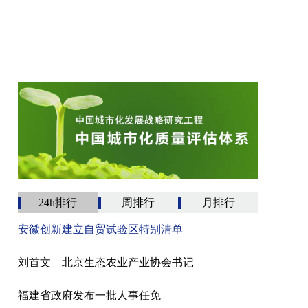
24h排行
周排行
月排行
安徽创新建立自贸试验区特别清单
刘首文 北京生态农业产业协会书记
福建省政府发布一批人事任免