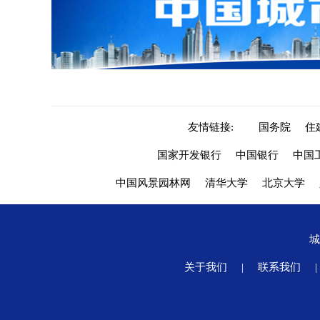
友情链接:
国务院
住
国家开发银行
中国银行
中国
中国风景园林网
清华大学
北京大学
关于我们
|
联系我们
|