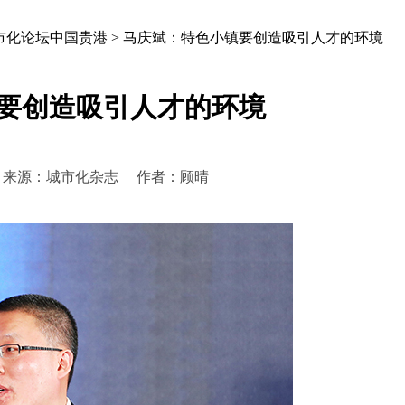
市化论坛中国贵港
>
马庆斌：特色小镇要创造吸引人才的环境
要创造吸引人才的环境
:45:11 来源：城市化杂志 作者：顾晴