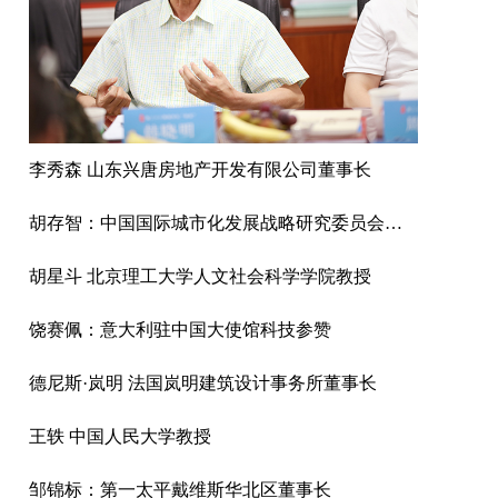
李秀森 山东兴唐房地产开发有限公司董事长
胡存智：中国国际城市化发展战略研究委员会副主任、自然资源部原副部长
胡星斗 北京理工大学人文社会科学学院教授
饶赛佩：意大利驻中国大使馆科技参赞
德尼斯·岚明 法国岚明建筑设计事务所董事长
王轶 中国人民大学教授
邹锦标：第一太平戴维斯华北区董事长