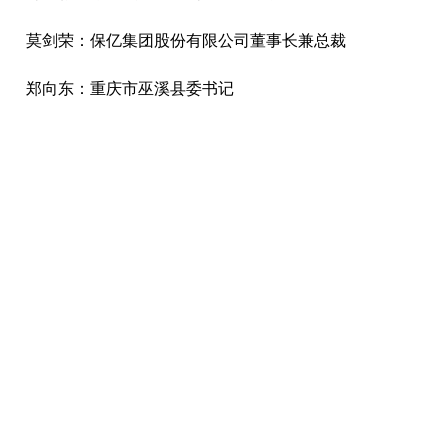
莫剑荣：保亿集团股份有限公司董事长兼总裁
郑向东：重庆市巫溪县委书记