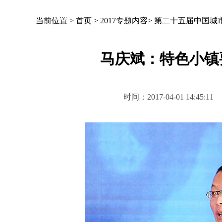
当前位置 >
首页
>
2017专题内容
>
第二十五届中国城
马庆斌：特色小镇
时间：2017-04-01 14