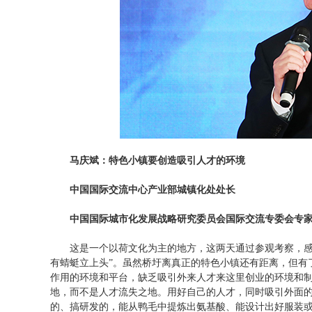
马庆斌：特色小镇要创造吸引人才的环境
中国国际交流中心产业部城镇化处处长
中国国际城市化发展战略研究委员会国际交流专委会专家
这是一个以荷文化为主的地方，这两天通过参观考察，感到
有蜻蜓立上头”。虽然桥圩离真正的特色小镇还有距离，但有
作用的环境和平台，缺乏吸引外来人才来这里创业的环境和
地，而不是人才流失之地。用好自己的人才，同时吸引外面
的、搞研发的，能从鸭毛中提炼出氨基酸、能设计出好服装