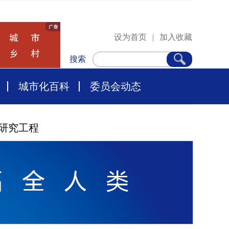
设为首页
|
加入收藏
搜索
城市化百科
委员会动态
研究工程