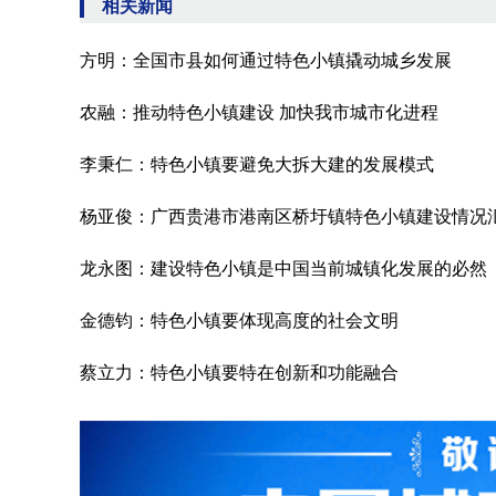
相关新闻
方明：全国市县如何通过特色小镇撬动城乡发展
农融：推动特色小镇建设 加快我市城市化进程
李秉仁：特色小镇要避免大拆大建的发展模式
杨亚俊：广西贵港市港南区桥圩镇特色小镇建设情况
龙永图：建设特色小镇是中国当前城镇化发展的必然
金德钧：特色小镇要体现高度的社会文明
蔡立力：特色小镇要特在创新和功能融合