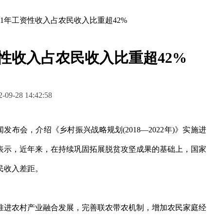
21年工资性收入占农民收入比重超42%
资性收入占农民收入比重超42%
09-28 14:42:58
布会，介绍《乡村振兴战略规划(2018—2022年)》实施进
表示，近年来，在持续巩固拓展脱贫攻坚成果的基础上，国家
民收入差距。
进农村产业融合发展，完善联农带农机制，增加农民家庭经