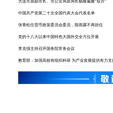
大连市原副市长、市公安局原局长杨耀威被"双开"
中国共产党第二十次全国代表大会代表名单
张青松任货币政策委员会委员，陈雨露不再担任
党的十八大以来中国特色大国外交全方位开展
李克强主持召开国务院常务会议
教育部：加强高校有组织科研 为产业发展提供有力支