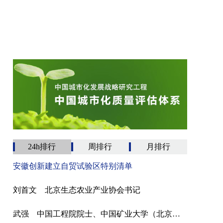
24h排行
周排行
月排行
安徽创新建立自贸试验区特别清单
刘首文 北京生态农业产业协会书记
武强 中国工程院院士、中国矿业大学（北京）教授