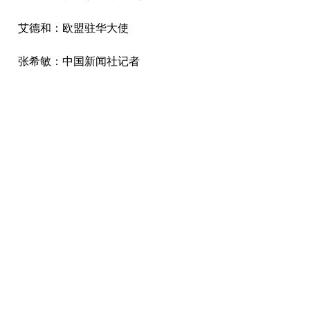
艾德和：欧盟驻华大使
张希敏：中国新闻社记者