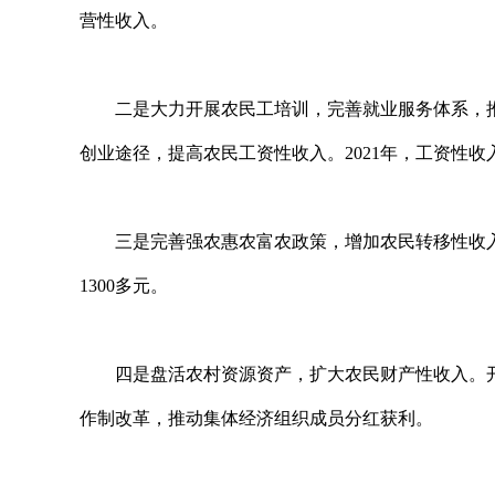
营性收入。
二是大力开展农民工培训，完善就业服务体系，推
创业途径，提高农民工资性收入。2021年，工资性收
三是完善强农惠农富农政策，增加农民转移性收入。20
1300多元。
四是盘活农村资源资产，扩大农民财产性收入。开
作制改革，推动集体经济组织成员分红获利。