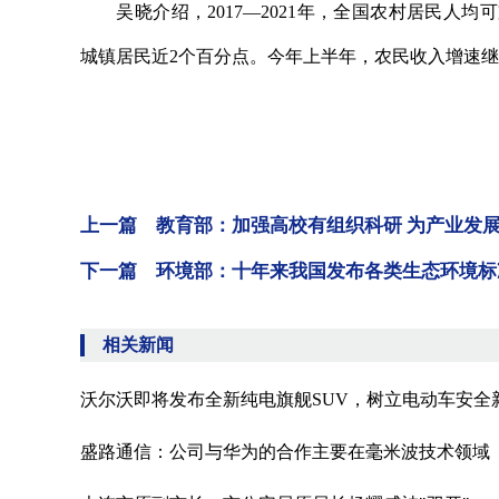
吴晓介绍，2017—2021年，全国农村居民人均可支配
城镇居民近2个百分点。今年上半年，农民收入增速继
上一篇 教育部：加强高校有组织科研 为产业发
下一篇 环境部：十年来我国发布各类生态环境标准
相关新闻
沃尔沃即将发布全新纯电旗舰SUV，树立电动车安全
盛路通信：公司与华为的合作主要在毫米波技术领域