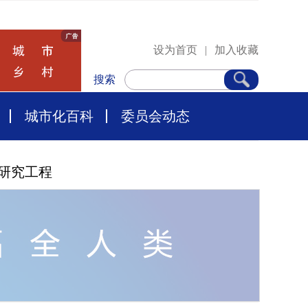
设为首页
|
加入收藏
搜索
城市化百科
委员会动态
研究工程