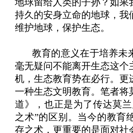
地球留给人类的子孙？如果
持久的安身立命的地球，我
维护地球，保护生态。
教育的意义在于培养未
毫无疑问不能离开生态这个
机，生态教育势在必行。更
一种生态文明教育。笔者将
道》，也正是为了传达莫兰
之术”的区别。当今的教育
存之术，更重要的是面对社