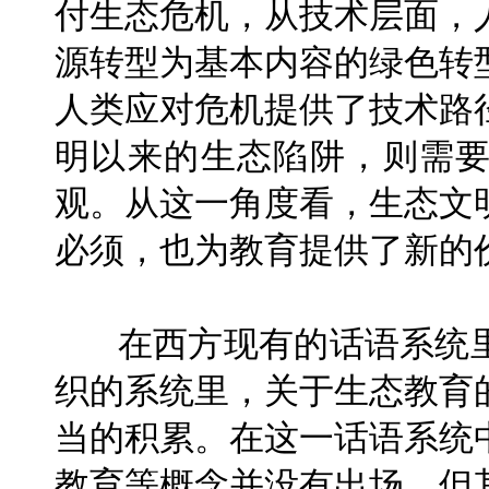
付生态危机，从技术层面，
源转型为基本内容的绿色转
人类应对危机提供了技术路
明以来的生态陷阱，则需
观。从这一角度看，生态文
必须，也为教育提供了新的
在西方现有的话语系统
织的系统里，关于生态教育
当的积累。在这一话语系统
教育等概念并没有出场，但