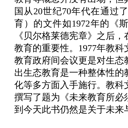
国从20世纪70年代在通
育）的文件如1972年的《
《贝尔格莱德宪章》之后，
教育的重要性。1977年教
教育政府间会议更是对生态
出生态教育是一种整体性的
化等多方面入手施行。教科文
撰写了题为《未来教育所必
到今天此书仍然是关于未来