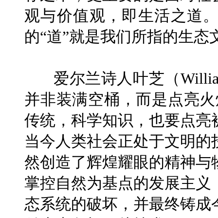
观与价值观，即生活之道
的“道”就是我们所指的生态
爱尔兰诗人叶芝（William
并非装满空桶，而是点亮火
传统，科学知识，也要点亮
当今人类社会正处于文明的
然创造了辉煌耀眼的精神与
掌控自然为基点的发展主义
态系统的破坏，并最终铸成