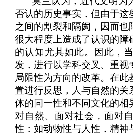
莫兰认为，近代文明为
否认的历史事实，但由于这
之间的割裂和隔阂，因而也
很大程度上造成了认识的障
的认知尤其如此。因此，
发，进行以学科交叉、重视
局限性为方向的改革。在此
置进行反思，人与自然的关
体的同一性和不同文化的相
对自然、面对社会，面对
性：如动物性与人性，精神