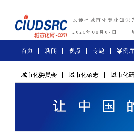
以传播城市化专业知识
2026年08月07日
首页
新闻
视点
专题
案例
城市化委员会
城市化杂志
城市化