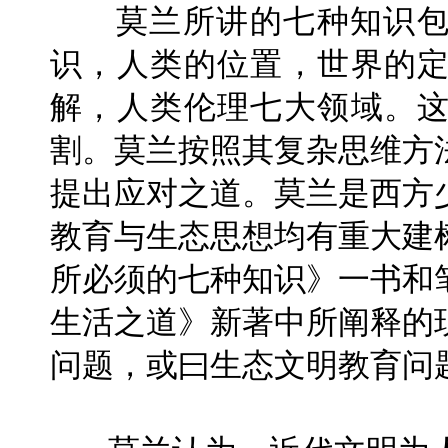
莫兰所讲的七种知识
识，人类的位置，世界的
解，人类伦理七大领域。
割。莫兰按照其复杂思维方
提出应对之道。莫兰是西方
教育与生态思想均有重大建
所必须的七种知识》一书和
生活之道》新著中所阐释的
问题，或曰生态文明教育问