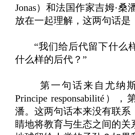
Jonas）和法国作家吉姆·桑潘（
放在一起理解，这两句话是
“我们给后代留下什么
什么样的后代？”
第一句话来自尤纳斯
Principe responsab
潘。这两句话本来没有联系
睛地将教育与生态之间的关