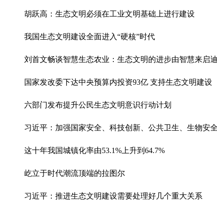
胡跃高：生态文明必须在工业文明基础上进行建设
我国生态文明建设全面进入“硬核”时代
刘首文畅谈智慧生态农业：生态文明的进步由智慧来启
国家发改委下达中央预算内投资93亿 支持生态文明建设
六部门发布提升公民生态文明意识行动计划
习近平：加强国家安全、科技创新、公共卫生、生物安
这十年我国城镇化率由53.1%上升到64.7%
屹立于时代潮流顶端的拉图尔
习近平：推进生态文明建设需要处理好几个重大关系