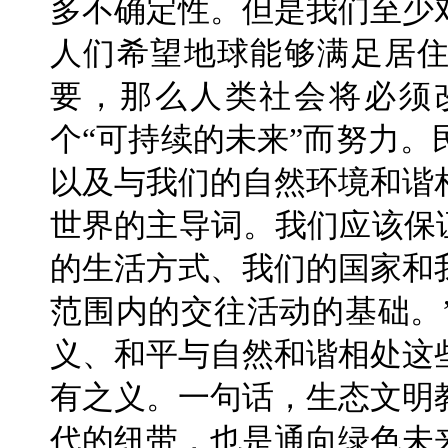
多不确定性。但是我们至少
人们希望地球能够满足居
要，那么人类社会将必须
个“可持续的未来”而努力
以及与我们的自然环境和谐
世界的主导词。我们应该保
的生活方式、我们的国家和
范围内的交往活动的基础。
义、和平与自然和谐相处这
有之义。一句话，生态文明
代的纽带，也是通向绿色未