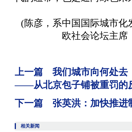
(陈彦，系中国国际城市化
欧社会论坛主席
上一篇 我们城市向何处去
——从北京包子铺被重罚的
下一篇 张英洪：加快推进
相关新闻