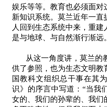
娱乐等等。教育也必须面对
新知识系统。莫兰近年一直
人回到生态系统中来，重建
是与地球、与自然渐行渐远
从这一角度讲，莫兰的
供了参照，也为生态文明教
国教科文组织总干事在其
识》的序言中写道：“当我
女的、我们的孙辈的、我们