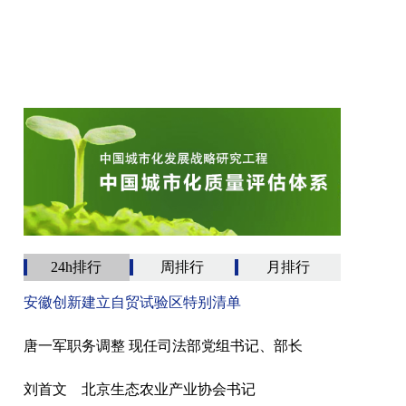
24h排行
周排行
月排行
安徽创新建立自贸试验区特别清单
唐一军职务调整 现任司法部党组书记、部长
刘首文 北京生态农业产业协会书记