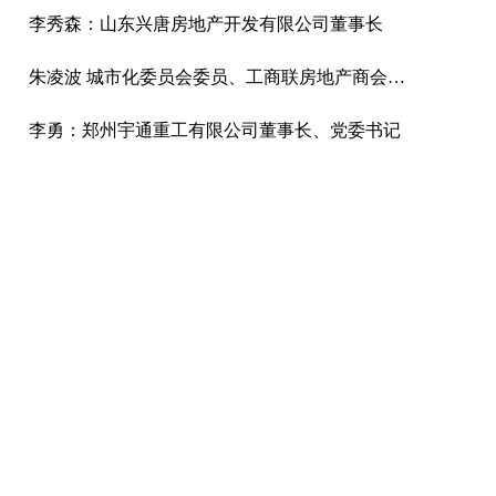
李秀森：山东兴唐房地产开发有限公司董事长
朱凌波 城市化委员会委员、工商联房地产商会商业不动产专业委员会主任兼秘书长
李勇：郑州宇通重工有限公司董事长、党委书记