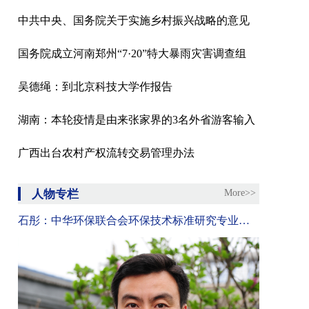
中共中央、国务院关于实施乡村振兴战略的意见
国务院成立河南郑州“7·20”特大暴雨灾害调查组
吴德绳：到北京科技大学作报告
湖南：本轮疫情是由来张家界的3名外省游客输入
广西出台农村产权流转交易管理办法
人物专栏
More>>
石彤：中华环保联合会环保技术标准研究专业委员会副秘书长