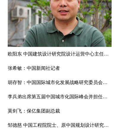
欧阳东 中国建筑设计研究院设计运营中心主任、教授级高工
张希敏：中国新闻社记者
胡存智：中国国际城市化发展战略研究委员会副主任、自然资源部原副部长
李兵弟出席第五届中国城市化国际峰会并担任正大平谷蛋鸡项目案例点评专家
莫剑飞：保亿集团副总裁
邹德慈 中国工程院院士、原中国规划设计研究院院长