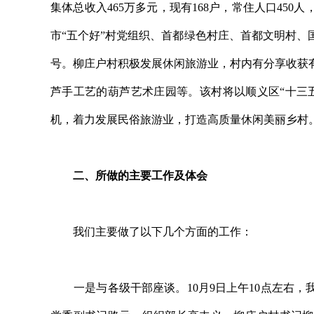
集体总收入465万多元，现有168户，常住人口450
市“五个好”村党组织、首都绿色村庄、首都文明村
号。柳庄户村积极发展休闲旅游业，村内有分享收获
芦手工艺的葫芦艺术庄园等。该村将以顺义区“十三
机，着力发展民俗旅游业，打造高质量休闲美丽乡村
二、所做的主要工作及体会
我们主要做了以下几个方面的工作：
一是与各级干部座谈。10月9日上午10点左右，