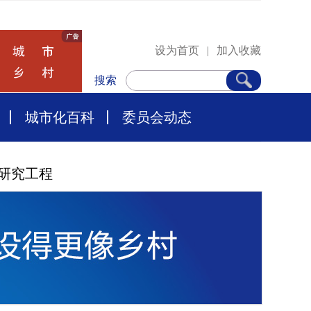
设为首页
|
加入收藏
搜索
城市化百科
委员会动态
研究工程