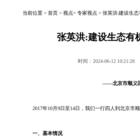
当前位置 >
首页
>
视点
>
专家视点
>
张英洪:建设生
张英洪:建设生态有
时间：2024-06-12 10
——北京市顺义
2017年10月9日至14日，我们一行四人到北京
一、基本情况