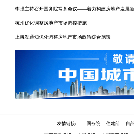
李强主持召开国务院常务会议——着力构建房地产发展
杭州优化调整房地产市场调控措施
上海发通知优化调整房地产市场政策综合施策
友情链接:
国务院
住建部
自