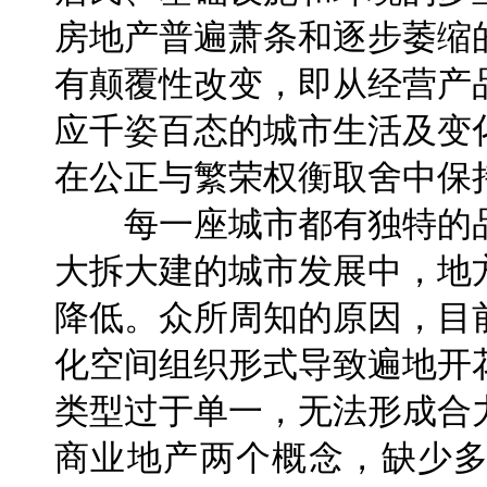
房地产普遍萧条和逐步萎缩
有颠覆性改变，即从经营产
应千姿百态的城市生活及变
在公正与繁荣权衡取舍中保
每一座城市都有独特的品
大拆大建的城市发展中，地
降低。众所周知的原因，目
化空间组织形式导致遍地开
类型过于单一，无法形成合
商业地产两个概念，缺少