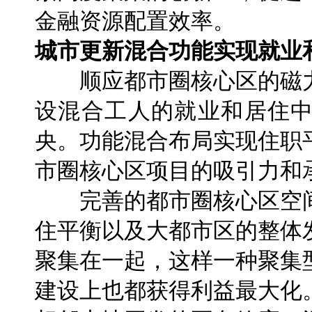
金融资源配置效率。
城市更新混合功能实现就业
顺应都市圈核心区的磁力
设混合工人的就业和居住
央。功能混合布局实现住职
市圈核心区项目的吸引力和
完善的都市圈核心区空间
住平衡以及大都市区的整体
聚集在一起，这样一种聚集
建设上也都获得利益最大化