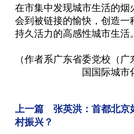
在市集中发现城市生活的烟
会到被链接的愉快，创造一
持久活力的高感性城市生活
（作者系广东省委党校（广
国国际城市
上一篇 张英洪：​首都北
村振兴？