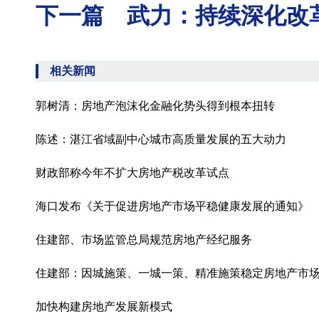
下一篇 武力：持续深化改
相关新闻
郭树清：房地产泡沫化金融化势头得到根本扭转
陈述：湛江省域副中心城市高质量发展的五大动力
财政部称今年不扩大房地产税改革试点
海口发布《关于促进房地产市场平稳健康发展的通知》
住建部、市场监管总局规范房地产经纪服务
住建部：因城施策、一城一策、精准施策稳定房地产市
加快构建房地产发展新模式