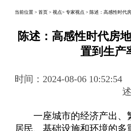
当前位置 >
首页
>
视点
>
专家视点
>
陈述：​高感性时代
陈述：​高感性时代房
置到生产
时间：2024-08-06 10:
一座城市的经济产出、繁
居民、基础设施和环境的多