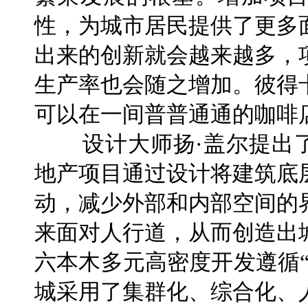
性，为城市居民提供了更多
出来的创新就会越来越多，
生产率也会随之增加。彼得
可以在一间普普通通的咖啡
设计大师扬·盖尔提出了
地产项目通过设计将建筑底
动，减少外部和内部空间的
来面对人行道，从而创造出
六本木多元高密度开发遵循“
城采用了集群化、综合化、