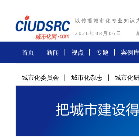
以传播城市化专业知识
2026年08月06日
首页
新闻
视点
专题
案例
城市化委员会
城市化杂志
城市化