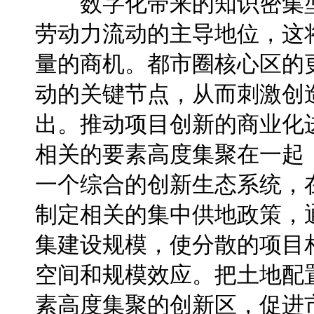
数字化带来的知识密集型
劳动力流动的主导地位，这
量的商机。都市圈核心区的
动的关键节点，从而刺激创
出。推动项目创新的商业化
相关的要素高度集聚在一起
一个综合的创新生态系统，
制定相关的集中供地政策，
集建设规模，使分散的项目
空间和规模效应。把土地配
素高度集聚的创新区，促进