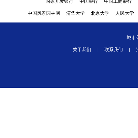
国家开发银行
中国银行
中国工商银行
中国风景园林网
清华大学
北京大学
人民大学
城市
关于我们
|
联系我们
|