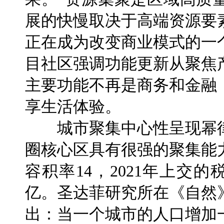
展的快慢取决于高端资源要
正在成为改变商业模式的一
目社区强调功能更新从聚焦
主要功能不再是商务和金融
享生活体验。
城市聚集中心性呈现幂律
圈核心区具有很强的聚集能
容积率14，2021年上交的
亿。圣达菲研究所在《自然
出：当一个城市的人口增加