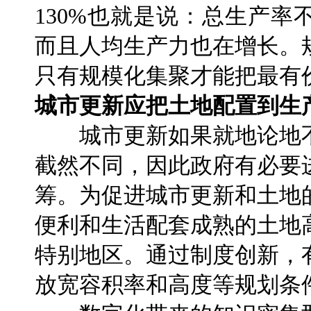
130%也就是说：总生产
而且人均生产力也在增长。
只有规模化集聚才能把最有
城市更新应把土地配置到生
城市更新如果就地论地不
截然不同，因此政府有必要
筹。为促进城市更新和土地
便利和生活配套成熟的土地
特别地区。通过制度创新，
放宽容积率和高度等规划条