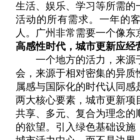
生活、娱乐、学习等所需的
活动的所有需求。一年的客流
人。广州非常需要一个像东
高感性时代，城市更新应经
一个地方的活力，来源于
会，来源于相对密集的异质
属感与国际化的时代认同感
两大核心要素，城市更新项
共享、多元、复合为理念的
的欲望。引入绿色基础设施