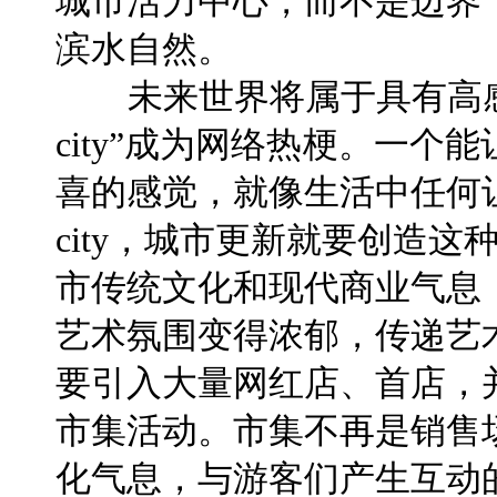
城市活力中心，而不是边界
滨水自然。
未来世界将属于具有高感性
city”成为网络热梗。一
喜的感觉，就像生活中任何
city，城市更新就要创造这
市传统文化和现代商业气息
艺术氛围变得浓郁，传递艺
要引入大量网红店、首店，
市集活动。市集不再是销售
化气息，与游客们产生互动