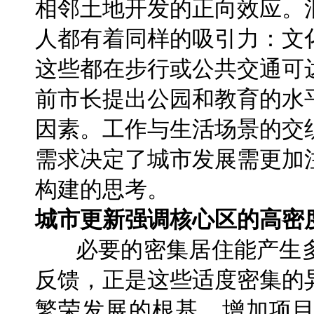
相邻土地开发的正向效应。
人都有着同样的吸引力：文
这些都在步行或公共交通可
前市长提出公园和教育的水
因素。工作与生活场景的交
需求决定了城市发展需更加
构建的思考。
城市更新强调核心区的高密
必要的密集居住能产生多
反馈，正是这些适度密集的
繁荣发展的根基。增加项