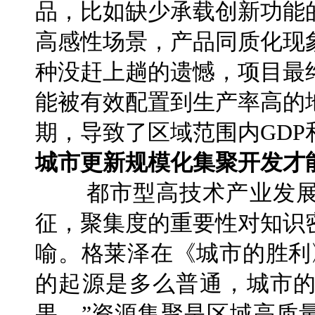
品，比如缺少承载创新功能
高感性场景，产品同质化现
种没赶上趟的遗憾，项目最
能被有效配置到生产率高的
期，导致了区域范围内GD
城市更新规模化集聚开发才
都市型高技术产业发
征，聚集度的重要性对知识
喻。格莱泽在《城市的胜利
的起源是多么普通，城市
果。”资源集聚是区域高质