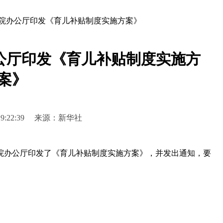
务院办公厅印发《育儿补贴制度实施方案》
公厅印发《育儿补贴制度实施方
案》
8 19:22:39 来源：新华社
务院办公厅印发了《育儿补贴制度实施方案》，并发出通知，要