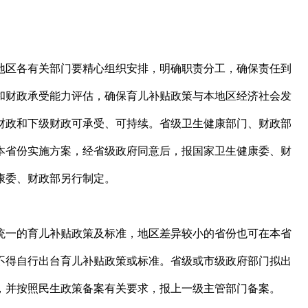
地区各有关部门要精心组织安排，明确职责分工，确保责任到
和财政承受能力评估，确保育儿补贴政策与本地区经济社会发
财政和下级财政可承受、可持续。省级卫生健康部门、财政部
本省份实施方案，经省级政府同意后，报国家卫生健康委、财
康委、财政部另行制定。
统一的育儿补贴政策及标准，地区差异较小的省份也可在本省
不得自行出台育儿补贴政策或标准。省级或市级政府部门拟出
，并按照民生政策备案有关要求，报上一级主管部门备案。