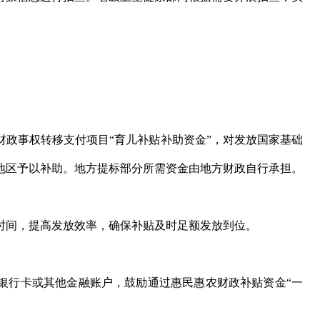
同财政事权转移支付项目“育儿补贴补助资金”，对发放国家基础
地区予以补助。地方提标部分所需资金由地方财政自行承担。
时间，提高发放效率，确保补贴及时足额发放到位。
银行卡或其他金融账户，鼓励通过惠民惠农财政补贴资金“一