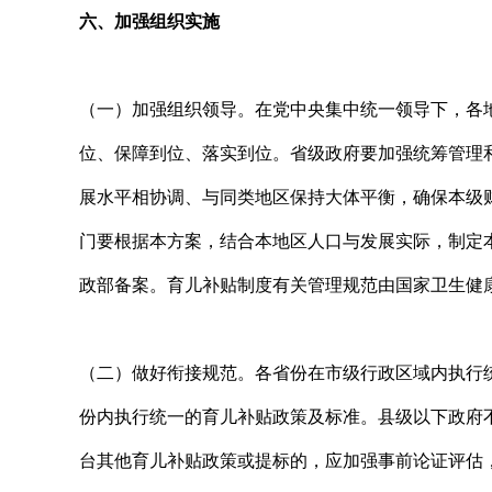
六、加强组织实施
（一）加强组织领导。在党中央集中统一领导下，各
位、保障到位、落实到位。省级政府要加强统筹管理
展水平相协调、与同类地区保持大体平衡，确保本级
门要根据本方案，结合本地区人口与发展实际，制定
政部备案。育儿补贴制度有关管理规范由国家卫生健
（二）做好衔接规范。各省份在市级行政区域内执行
份内执行统一的育儿补贴政策及标准。县级以下政府
台其他育儿补贴政策或提标的，应加强事前论证评估