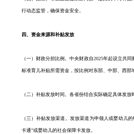
行动态监管，确保资金安全。
四、资金来源和补贴发放
（一）财政分担比例。中央财政自2025年起设立共
标准育儿补贴所需资金，按比例对东部、中部、西部
（二）补贴发放时间。各省份结合实际确定具体发放
（三）补贴发放渠道。发放渠道为申领人或婴幼儿的
卡通”或婴幼儿的社会保障卡发放。