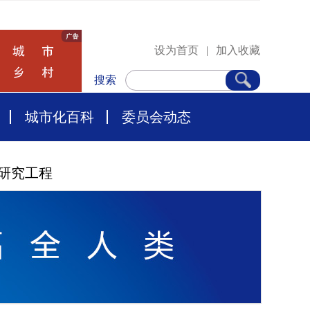
设为首页
|
加入收藏
搜索
城市化百科
委员会动态
研究工程