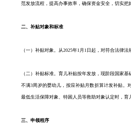
范发放流程，提高办事效率，确保资金安全，切实把
二、补贴对象和标准
（一）补贴对象。从2025年1月1日起，对符合法律
（二）补贴标准。育儿补贴按年发放，现阶段国家基础标
不满3周岁的婴幼儿，按应补贴月数折算计发补贴。
最低生活保障对象、特困人员等救助对象认定时，育
三、申领程序