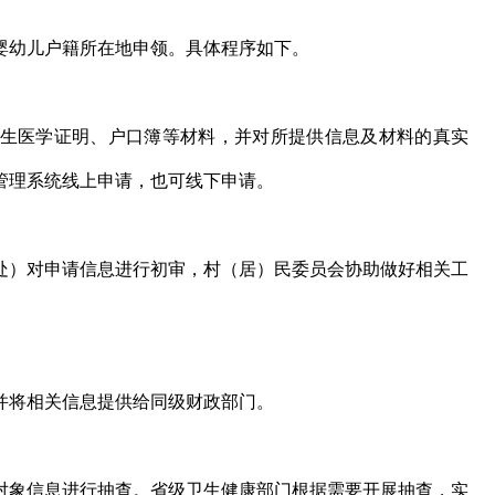
婴幼儿户籍所在地申领。具体程序如下。
生医学证明、户口簿等材料，并对所提供信息及材料的真实
管理系统线上申请，也可线下申请。
处）对申请信息进行初审，村（居）民委员会协助做好相关工
并将相关信息提供给同级财政部门。
对象信息进行抽查。省级卫生健康部门根据需要开展抽查，实