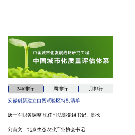
24h排行
周排行
月排行
安徽创新建立自贸试验区特别清单
唐一军职务调整 现任司法部党组书记、部长
刘首文 北京生态农业产业协会书记