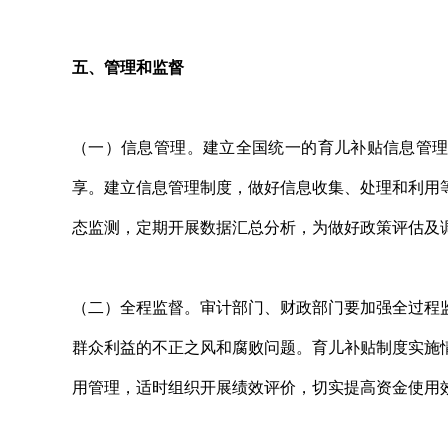
五、管理和监督
（一）信息管理。建立全国统一的育儿补贴信息管理
享。建立信息管理制度，做好信息收集、处理和利用
态监测，定期开展数据汇总分析，为做好政策评估及
（二）全程监督。审计部门、财政部门要加强全过程
群众利益的不正之风和腐败问题。育儿补贴制度实施
用管理，适时组织开展绩效评价，切实提高资金使用