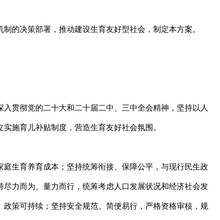
机制的决策部署，推动建设生育友好型社会，制定本方案。
深入贯彻党的二十大和二十届二中、三中全会精神，坚持以人
立实施育儿补贴制度，营造生育友好社会氛围。
家庭生育养育成本；坚持统筹衔接、保障公平，与现行民生政
持尽力而为、量力而行，统筹考虑人口发展状况和经济社会发
、政策可持续；坚持安全规范、简便易行，严格资格审核，规