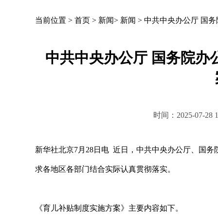
当前位置 >
首页
>
新闻
>
新闻
>
中共中央办公厅 国
中共中央办公厅 国务院办
时间：2025-07-2
新华社北京7月28日电 近日，中共中央办公厅、国
求各地区各部门结合实际认真贯彻落实。
《育儿补贴制度实施方案》主要内容如下。