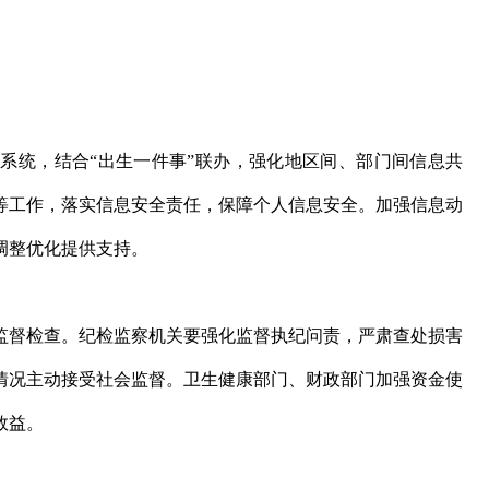
系统，结合“出生一件事”联办，强化地区间、部门间信息共
等工作，落实信息安全责任，保障个人信息安全。加强信息动
调整优化提供支持。
监督检查。纪检监察机关要强化监督执纪问责，严肃查处损害
情况主动接受社会监督。卫生健康部门、财政部门加强资金使
效益。