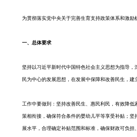
为贯彻落实党中央关于完善生育支持政策体系和激励
一、总体要求
坚持以习近平新时代中国特色社会主义思想为指导，
民为中心的发展思想，在发展中保障和改善民生，建
工作中要做到：坚持改善民生、惠民利民，有效降低
策相衔接，确保符合条件的婴幼儿平等享受补贴；坚
展水平，合理确定补贴范围和标准，确保财政可负担