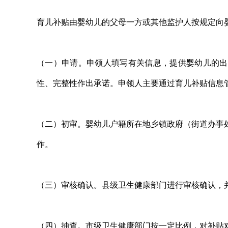
育儿补贴由婴幼儿的父母一方或其他监护人按规定向
（一）申请。申领人填写有关信息，提供婴幼儿的出
性、完整性作出承诺。申领人主要通过育儿补贴信息
（二）初审。婴幼儿户籍所在地乡镇政府（街道办事
作。
（三）审核确认。县级卫生健康部门进行审核确认，
（四）抽查。市级卫生健康部门按一定比例，对补贴