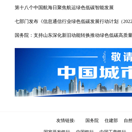
第十八个中国航海日聚焦航运绿色低碳智能发展
七部门发布《信息通信行业绿色低碳发展行动计划（2022~
国务院：支持山东深化新旧动能转换推动绿色低碳高质
友情链接:
国务院
住建部
自