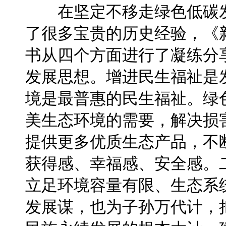
在坚定不移走绿色低碳发
了很多宝贵的历史经验，《
书从四个方面进行了凝练分
发展思想。增进民生福祉是
境是最普惠的民生福祉。绿
美生态环境的需要，解决损
提供更多优质生态产品，不
获得感、幸福感、安全感。
立足环境容量有限、生态系
发展谋，也为子孙万代计，