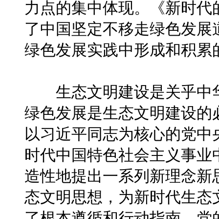
力点的集中体现。《新时代
了中国坚定不移走绿色发展
绿色发展实践中形成和积累
生态文明建设是关乎中华
绿色发展是生态文明建设的
以习近平同志为核心的党中
时代中国特色社会主义事业
造性地提出一系列新理念新
态文明思想，为新时代生态
了根本遵循和行动指南。党