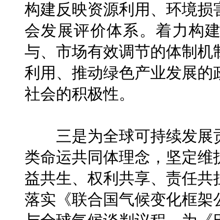
构建反映资源利用、环境损
会发展评价体系。着力构
与、市场有效调节的体制机
利用、推动绿色产业发展的
社会的积极性。
三是为全球可持续发展贡
类命运共同体理念，坚定维
益共生、权利共享、责任共
落实《联合国气候变化框架