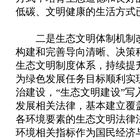
低碳、文明健康的生活方式
二是生态文明体制机制改
构建和完善导向清晰、决策
生态文明制度体系，持续提
为绿色发展任务目标顺利实
治建设，“生态文明建设”
发展相关法律，基本建立覆
各环境要素的生态文明法律
环境相关指标作为国民经济