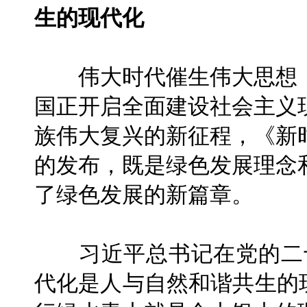
生的现代化
伟大时代催生伟大思想，
国正开启全面建设社会主义
族伟大复兴的新征程，《新
的发布，既是绿色发展理念
了绿色发展的新篇章。
习近平总书记在党的二十
代化是人与自然和谐共生的