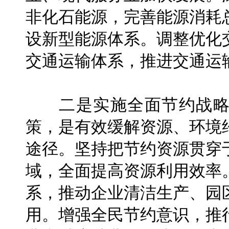
非化石能源，完善能源消耗
设新型能源体系。调整优化
交通运输体系，推进交通运
二是实施全面节约战略
策，是有效缓解资源、环境
途径。坚持把节约资源贯穿
域，全面提高资源利用效率
系，推动企业清洁生产、园
用。增强全民节约意识，推