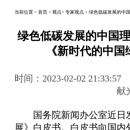
当前位置 >
首页
>
视点
>
专家视点
>
绿色低碳发展的中
绿色低碳发展的中国
《新时代的中国
时间：2023-02-02 21:
国务院新闻办公室近日发
展》白皮书。白皮书向国内