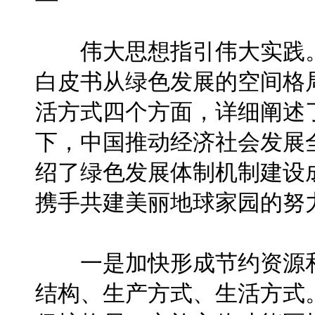
伟大思想指引伟大实践。
白皮书从绿色发展的空间格
活方式四个方面，详细阐述
下，中国推动经济社会发展
绍了绿色发展体制机制建设
携手共建美丽地球家园的努
一是加快形成节约资源和
结构、生产方式、生活方式