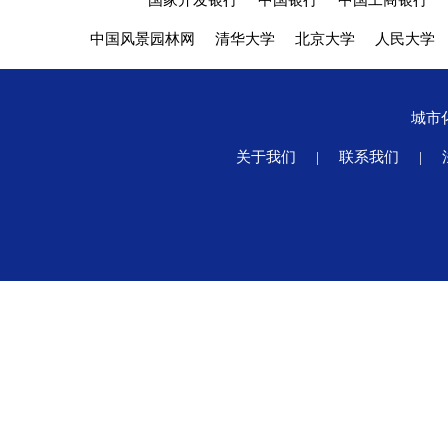
国家开发银行
中国银行
中国工商银行
中国风景园林网
清华大学
北京大学
人民大学
城市
关于我们
|
联系我们
|