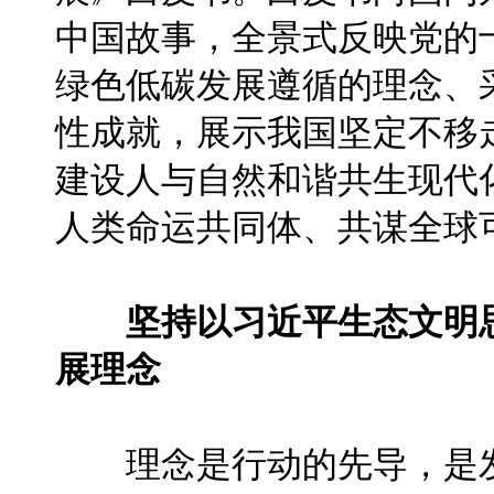
中国故事，全景式反映党的
绿色低碳发展遵循的理念、
性成就，展示我国坚定不移
建设人与自然和谐共生现代
人类命运共同体、共谋全球
坚持以习近平生态文明
展理念
理念是行动的先导，是发