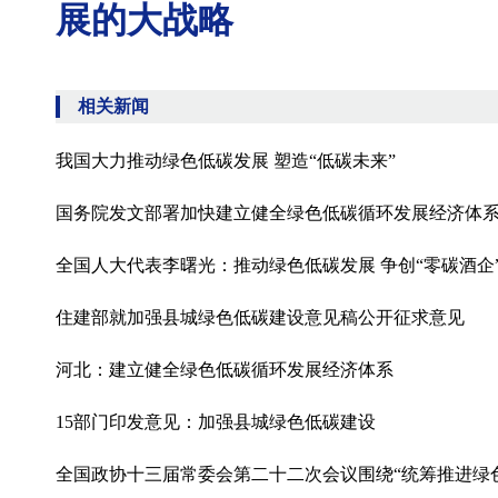
展的大战略
相关新闻
我国大力推动绿色低碳发展 塑造“低碳未来”
国务院发文部署加快建立健全绿色低碳循环发展经济体
全国人大代表李曙光：推动绿色低碳发展 争创“零碳酒企
住建部就加强县城绿色低碳建设意见稿公开征求意见
河北：建立健全绿色低碳循环发展经济体系
15部门印发意见：加强县城绿色低碳建设
全国政协十三届常委会第二十二次会议围绕“统筹推进绿