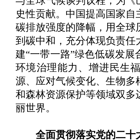
与全球气候谈判议程，为《
史性贡献。中国提高国家自
碳排放强度的降幅，用全球
到碳中和，充分体现负责任
建“一带一路”绿色低碳发
环境治理能力、增进民生
源、应对气候变化、生物多
和森林资源保护等领域双多
丽世界。
全面贯彻落实党的二十