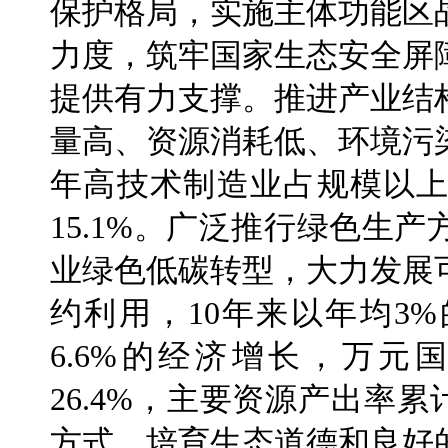
保护格局，实施主体功能区
力度，筑牢国家生态安全屏
提供有力支撑。推进产业结
量高、资源消耗低、环境污染少
年高技术制造业占规模以上
15.1%。广泛推行绿色生
业绿色低碳转型，大力发展
约利用，10年来以年均3
6.6%的经济增长，万
26.4%，主要资源产出率
方式，培育生态道德和良好