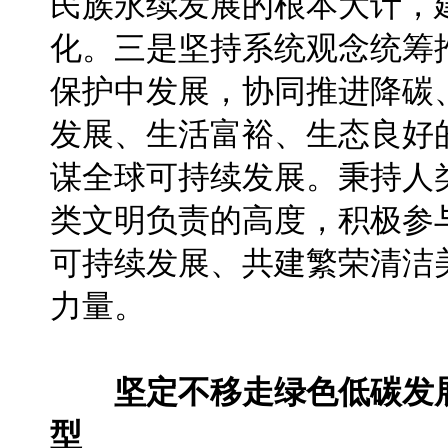
民族永续发展的根本大计，
化。三是坚持系统观念统筹
保护中发展，协同推进降碳
发展、生活富裕、生态良好
谋全球可持续发展。秉持人
类文明负责的高度，积极参
可持续发展、共建繁荣清洁
力量。
坚定不移走绿色低碳发
型