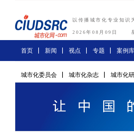
以传播城市化专业知识
2026年08月09日
首页
新闻
视点
专题
案例
城市化委员会
城市化杂志
城市化