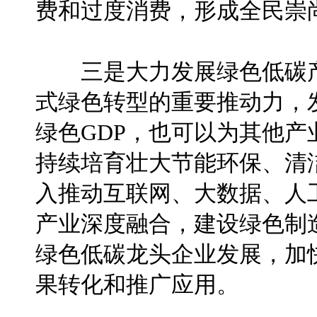
费和过度消费，形成全民崇
三是大力发展绿色低碳产
式绿色转型的重要推动力，
绿色GDP，也可以为其他
持续培育壮大节能环保、清
入推动互联网、大数据、人
产业深度融合，建设绿色制
绿色低碳龙头企业发展，加
果转化和推广应用。