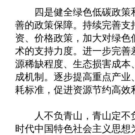
四是健全绿色低碳政策和
善的政策保障。持续完善支
资、价格政策，加大对绿色
术的支持力度。进一步完善
源稀缺程度、生态损害成本
成机制。逐步提高重点产业
耗标准，促进资源节约高效
人不负青山，青山定不负
时代中国特色社会主义思想