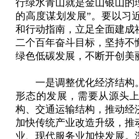
行绿水青山就是金山银山的
的高度谋划发展”。要以习
和行动指南，立足全面建成
二个百年奋斗目标，坚持不
绿色低碳发展，不断开创美
一是调整优化经济结构。
形态的发展，需要从源头
构、交通运输结构，推动经
加快传统产业改造升级，推
业、现代服务业加快发展。