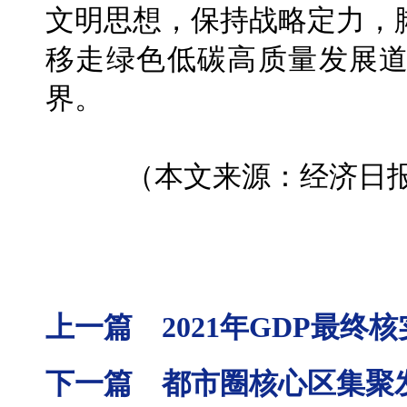
文明思想，保持战略定力，
移走绿色低碳高质量发展
界。
（本文来源：经济日报 
上一篇 2021年GDP最终
下一篇 都市圈核心区集聚