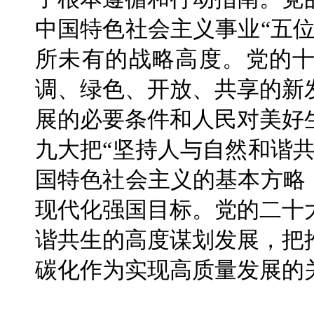
中国特色社会主义事业“五
所未有的战略高度。党的
调、绿色、开放、共享的新
展的必要条件和人民对美好
九大把“坚持人与自然和谐
国特色社会主义的基本方略
现代化强国目标。党的二十
谐共生的高度谋划发展，把
碳化作为实现高质量发展的