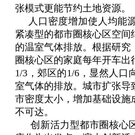
张模式更能节约土地资源。
人口密度增加使人均能源
紧凑型的都市圈核心区空间
的温室气体排放。根据研究
圈核心区的家庭每年开车出
1/3，郊区的1/6，显然
室气体的排放。城市扩张导
市密度太小，增加基础设施
不可达。
创新活力型都市圈核心区