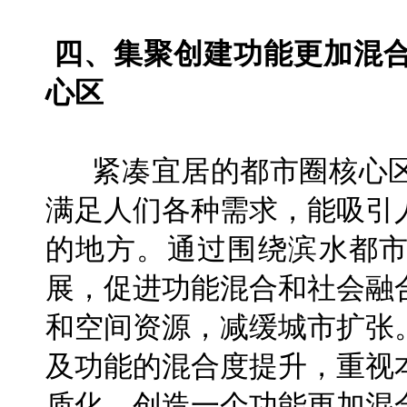
四、集聚创建功能更加混
心区
紧凑宜居的都市圈核心区
满足人们各种需求，能吸引
的地方。通过围绕滨水都
展，促进功能混合和社会融
和空间资源，减缓城市扩张
及功能的混合度提升，重视
质化。创造一个功能更加混