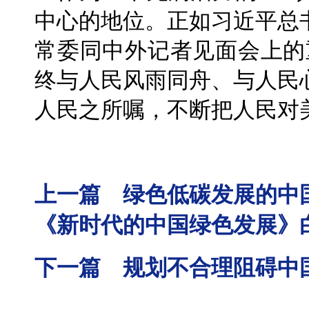
中心的地位。正如习近平总
常委同中外记者见面会上的
终与人民风雨同舟、与人民
人民之所嘱，不断把人民对
上一篇 绿色低碳发展的中
《新时代的中国绿色发展》
下一篇 规划不合理阻碍中