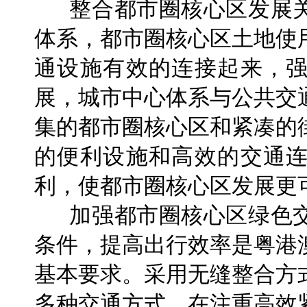
整合都市圈核心区发展关
体系，都市圈核心区土地使
通设施有效的连接起来，
展，城市中心体系与公共交
集的都市圈核心区和紧凑的
的便利设施和高效的交通
利，使都市圈核心区发展更
加强都市圈核心区绿色交
条件，提高出行效率是粤港
基本要求。采用无缝整合方
多种交通方式，在注重高效