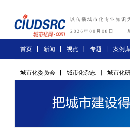
以传播城市化专业知识
2026年08月08日
首页
新闻
视点
专题
案例
城市化委员会
城市化杂志
城市化