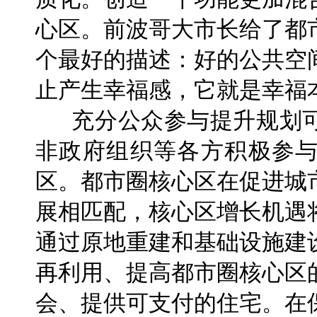
心区。前波哥大市长给了都
个最好的描述：好的公共空
止产生幸福感，它就是幸福
充分公众参与提升规划可
非政府组织等各方积极参
区。都市圈核心区在促进城
展相匹配，核心区增长机遇
通过原地重建和基础设施建
再利用、提高都市圈核心区
会、提供可支付的住宅。在