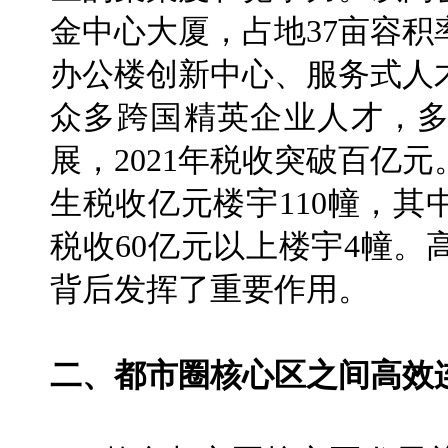
金中心大厦，占地37亩容积
办公楼创新中心、服务式人
众多跨国精英企业人才，
展，2021年税收突破百亿
生税收亿元楼宇110幢，其
税收60亿元以上楼宇4幢
背后发挥了重要作用。
二、都市圈核心区之间高效