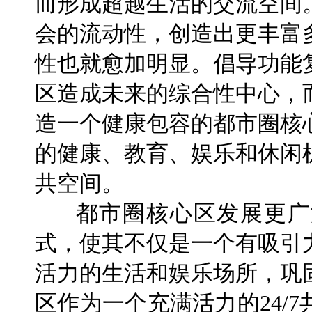
而形成超越生活的交流空间
会的流动性，创造出更丰富
性也就愈加明显。倡导功能
区造成未来的综合性中心，
造一个健康包容的都市圈核
的健康、教育、娱乐和休闲
共空间。
都市圈核心区发展更广
式，使其不仅是一个有吸引
活力的生活和娱乐场所，巩
区作为一个充满活力的24/