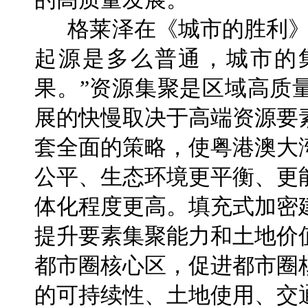
格莱泽在《城市的胜利》
起源是多么普通，城市的
果。”资源集聚是区域高质
展的快慢取决于高端资源要
套全面的策略，使粤港澳大
公平、生态环境更平衡、更
体化程度更高。填充式加密
提升要素集聚能力和土地价
都市圈核心区，促进都市圈
的可持续性、土地使用、交