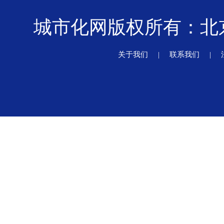
城市化网版权所有：
关于我们
|
联系我们
|