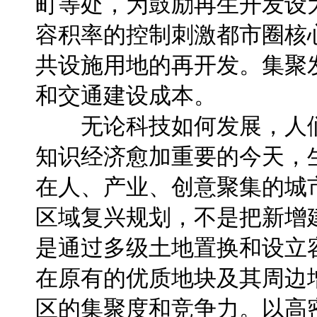
町等处，为鼓励再生开发设
容积率的控制刺激都市圈核
共设施用地的再开发。集聚
和交通建设成本。
无论科技如何发展，人们
知识经济愈加重要的今天，
在人、产业、创意聚集的城
区域复兴规划，不是把新增
是通过多级土地置换和设立
在原有的优质地块及其周边
区的集聚度和竞争力。以高