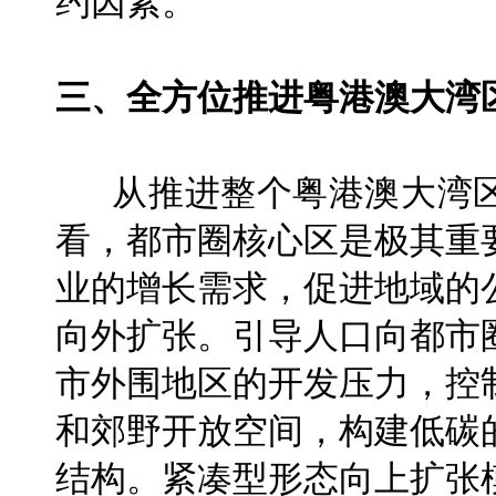
约因素。
三、全方位推进粤港澳大湾
从推进整个粤港澳大湾区
看，都市圈核心区是极其重
业的增长需求，促进地域的
向外扩张。引导人口向都市
市外围地区的开发压力，控
和郊野开放空间，构建低碳
结构。紧凑型形态向上扩张