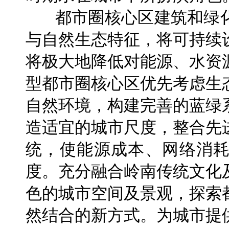
都市圈核心区建筑和绿化
与自然生态特征，将可持续
将极大地降低对能源、水资
型都市圈核心区优先考虑生
自然环境，构建完善的蓝绿
造适宜的城市尺度，整合先
统，使能源成本、网络消
度。充分融合岭南传统文化
色的城市空间及景观，探索
然结合的新方式。为城市提