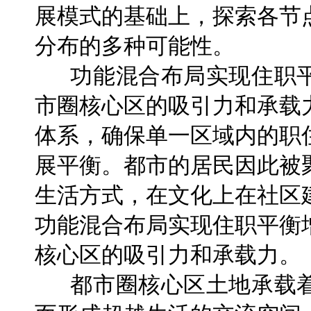
展模式的基础上，探索各节
分布的多种可能性。
功能混合布局实现住职平
市圈核心区的吸引力和承载
体系，确保单一区域内的职
展平衡。都市的居民因此被
生活方式，在文化上在社区
功能混合布局实现住职平衡
核心区的吸引力和承载力。
都市圈核心区土地承载着