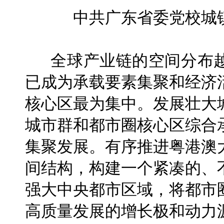
中共广东省委党校城
全球产业链的空间分布越
已成为承载要素集聚和经济
核心区最为集中。发展壮大
城市群和都市圈核心区综合
集聚发展。有序推进粤港澳
间结构，构建一个紧凑的、
强大中央都市区域，将都市
高质量发展的增长极和动力