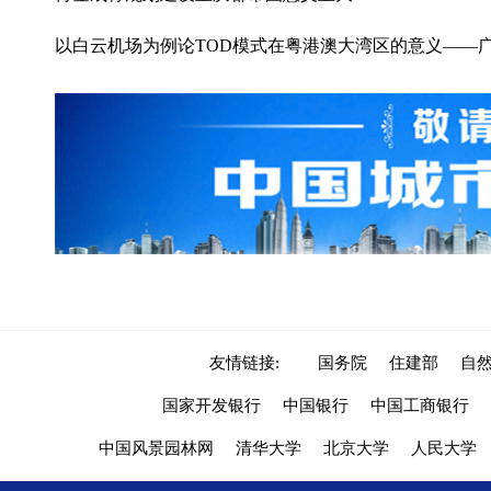
以白云机场为例论TOD模式在粤港澳大湾区的意义——
友情链接:
国务院
住建部
自
国家开发银行
中国银行
中国工商银行
中国风景园林网
清华大学
北京大学
人民大学