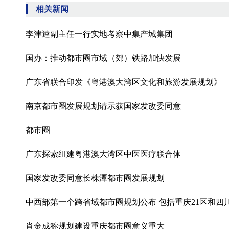
相关新闻
李津逵副主任一行实地考察中集产城集团
国办：推动都市圈市域（郊）铁路加快发展
广东省联合印发《粤港澳大湾区文化和旅游发展规划》
南京都市圈发展规划请示获国家发改委同意
都市圈
广东探索组建粤港澳大湾区中医医疗联合体
国家发改委同意长株潭都市圈发展规划
中西部第一个跨省域都市圈规划公布 包括重庆21区和四
肖金成称规划建设重庆都市圈意义重大