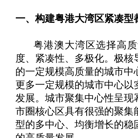
一、构建粤港大湾区紧凑型
粤港澳大湾区选择高质
度、紧凑性、多极化。极核
的一定规模高质量的城市中
更多一定规模的城市中心以
发展。城市聚集中心性呈现
市圈核心区具有很强的聚集
型的多中心、均衡增长的稳
的高质量发展。