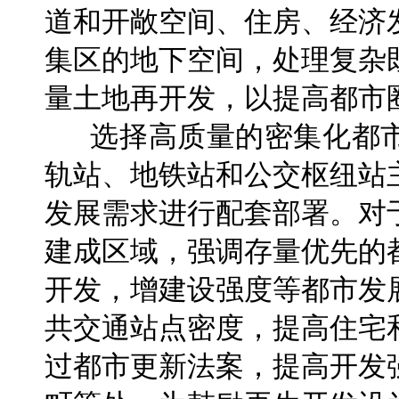
道和开敞空间、住房、经济
集区的地下空间，处理复杂
量土地再开发，以提高都市
选择高质量的密集化都市
轨站、地铁站和公交枢纽站
发展需求进行配套部署。对
建成区域，强调存量优先的
开发，增建设强度等都市发
共交通站点密度，提高住宅
过都市更新法案，提高开发