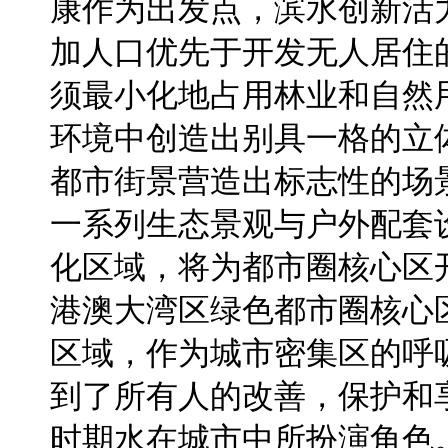
康作为出发点，滨水创新活
加人口优先于开发无人居住
须最小化地占用林业和自然
环境中创造出别具一格的立
都市街景营造出标志性的场
一系列生态景观与户外配套
化区域，将为都市圈核心区
港澳大湾区绿色都市圈核心
区域，作为城市密集区的呼
到了所有人的改善，保护和
时期水在城市中所扮演角色