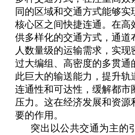
同的区域和交通方式能够实
核心区之间快捷连通。在高
供多样化的交通方式，通道
人数量级的运输需求，实现
过大编组、高密度的多贯通
此巨大的输送能力，提升轨
连通性和可达性，缓解都市
压力。这在经济发展和资源
要的作用。
突出以公共交通为主的引