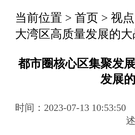
当前位置 >
首页
>
视点
大湾区高质量发展的大
都市圈核心区集聚发
发展
时间：2023-07-13 10: