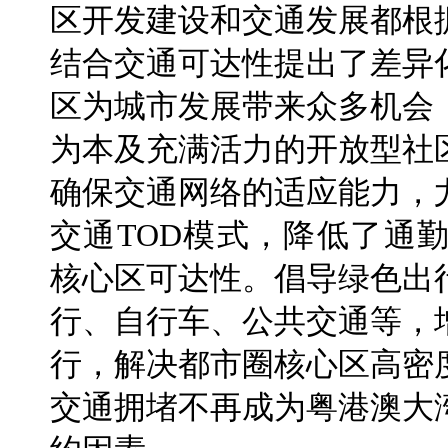
区开发建设和交通发展都根
结合交通可达性提出了差异
区为城市发展带来众多机会
为本及充满活力的开放型社
确保交通网络的适应能力，
交通TOD模式，降低了通
核心区可达性。倡导绿色出
行、自行车、公共交通等，
行，解决都市圈核心区高密
交通拥堵不再成为粤港澳大