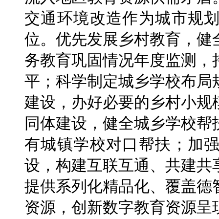
交通环境改造作为城市规
位。优先发展乡村教育，健
务教育巩固情况年度监测，
平；科学制定城乡学校布局
建设，办好必要的乡村小规
同体建设，健全城乡学校帮
有城镇学校对口帮扶；加
设，构建互联互通、共建共
提供系列化精品化、覆盖德
资源，创新数字教育资源呈