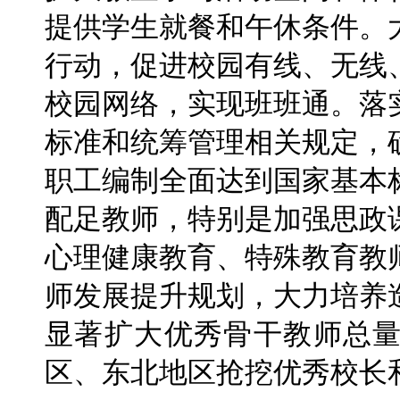
提供学生就餐和午休条件。
行动，促进校园有线、无线
校园网络，实现班班通。落
标准和统筹管理相关规定，
职工编制全面达到国家基本
配足教师，特别是加强思政
心理健康教育、特殊教育教
师发展提升规划，大力培养
显著扩大优秀骨干教师总
区、东北地区抢挖优秀校长