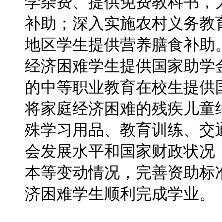
学杂费、提供免费教科书，
补助；深入实施农村义务教
地区学生提供营养膳食补助
经济困难学生提供国家助学
的中等职业教育在校生提供
将家庭经济困难的残疾儿童
殊学习用品、教育训练、交
会发展水平和国家财政状况
本等变动情况，完善资助标
济困难学生顺利完成学业。