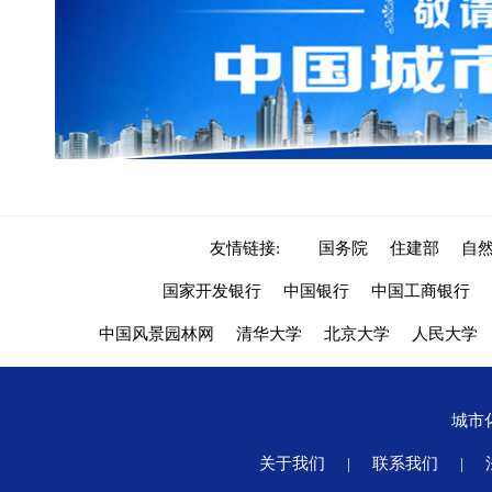
友情链接:
国务院
住建部
自
国家开发银行
中国银行
中国工商银行
中国风景园林网
清华大学
北京大学
人民大学
城市
关于我们
|
联系我们
|