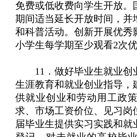
免费或低收费向学生开放。
期间适当延长开放时间，并
和科普活动。创新开展优秀
小学生每学期至少观看2次
11．做好毕业生就业创
生涯教育和就业创业指导，
供就业创业和劳动用工政
求、市场工资价位、见习岗
届毕业生提供实习实践和就