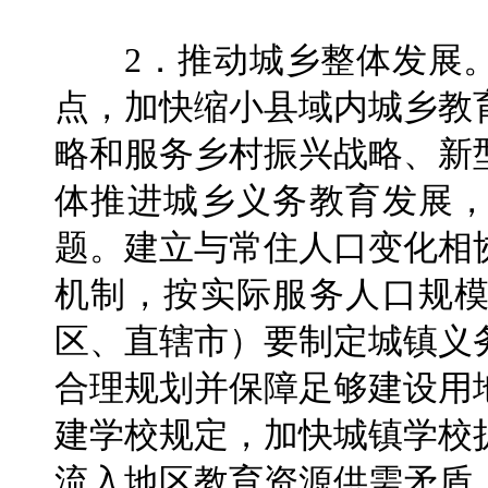
2．推动城乡整体发展。
点，加快缩小县域内城乡教
略和服务乡村振兴战略、新
体推进城乡义务教育发展
题。建立与常住人口变化相
机制，按实际服务人口规
区、直辖市）要制定城镇义
合理规划并保障足够建设用
建学校规定，加快城镇学校
流入地区教育资源供需矛盾