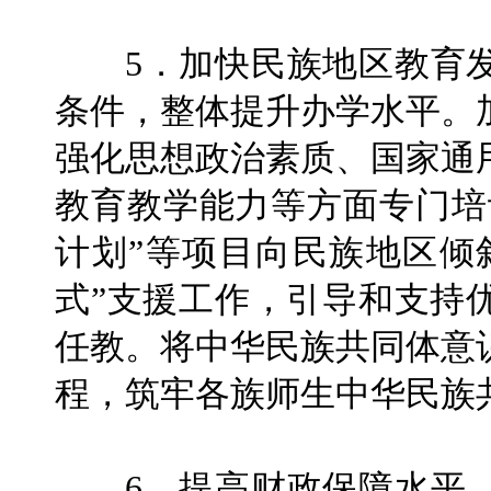
5．加快民族地区教育发
条件，整体提升办学水平。
强化思想政治素质、国家通
教育教学能力等方面专门培
计划”等项目向民族地区倾
式”支援工作，引导和支持
任教。将中华民族共同体意
程，筑牢各族师生中华民族
6．提高财政保障水平。