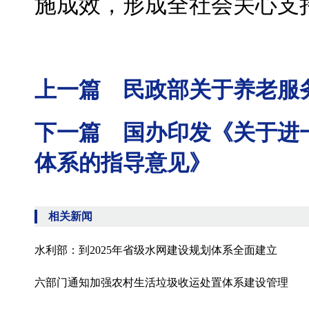
施成效，形成全社会关心支
上一篇 民政部关于养老服
下一篇 国办印发《关于进
体系的指导意见》
相关新闻
水利部：到2025年省级水网建设规划体系全面建立
六部门通知加强农村生活垃圾收运处置体系建设管理