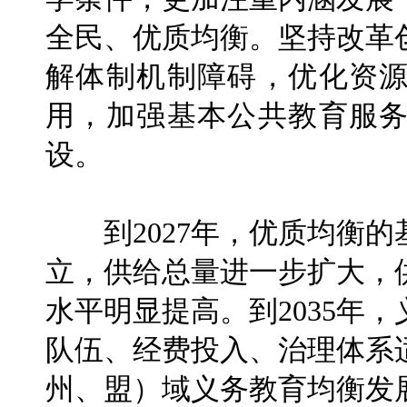
全民、优质均衡。坚持改革
解体制机制障碍，优化资
用，加强基本公共教育服
设。
到2027年，优质均衡的
立，供给总量进一步扩大，
水平明显提高。到2035年
队伍、经费投入、治理体系
州、盟）域义务教育均衡发