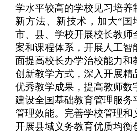
学水平较高的学校见习培养
新方法、新技术，加大“国
市、县、学校开展校长教师
案和课程体系，开展人工智
面提高校长办学治校能力和
创新教学方式，深入开展精
优秀教学成果，提高教师数
建设全国基础教育管理服务
管理效能。完善学校管理和
开展县域义务教育优质均衡