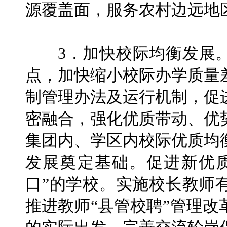
源覆盖面，服务农村边远地
3．加快校际均衡发展。
点，加快缩小校际办学质量
制管理办法及运行机制，促
密融合，强化优质带动、优
集团内、学区内校际优质均
发展奠定基础。促进新优
口”的学校。实施校长教师
推进教师“县管校聘”管理