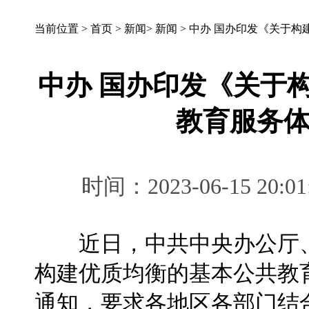
当前位置 >
首页
>
新闻
>
新闻
>
中办 国办印发《关于构
中办 国办印发《关于
教育服务
时间：2023-06-15 
近日，中共中央办公厅、
构建优质均衡的基本公共教
通知，要求各地区各部门结