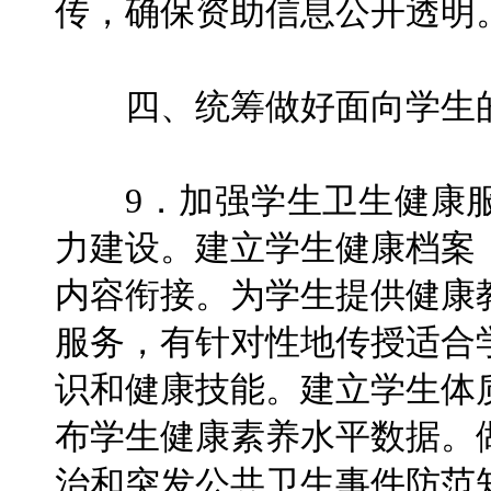
传，确保资助信息公开透明
四、统筹做好面向学生的
9．加强学生卫生健康服
力建设。建立学生健康档案
内容衔接。为学生提供健康
服务，有针对性地传授适合
识和健康技能。建立学生体
布学生健康素养水平数据。
治和突发公共卫生事件防范