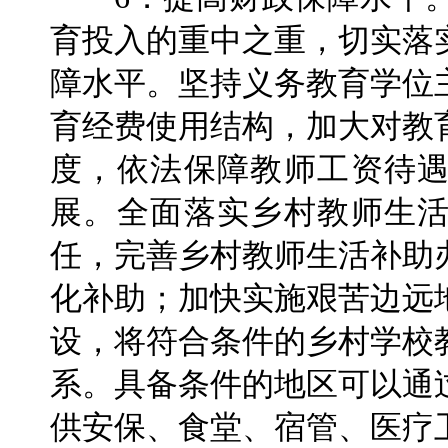
育投入的重中之重，切实落
障水平。坚持义务教育学位
育经费使用结构，加大对教
度，依法保障教师工资待
展。全面落实乡村教师生
任，完善乡村教师生活补助
化补助；加快实施艰苦边远
设，将符合条件的乡村学校
系。具备条件的地区可以通
供安保、食堂、宿管、医疗