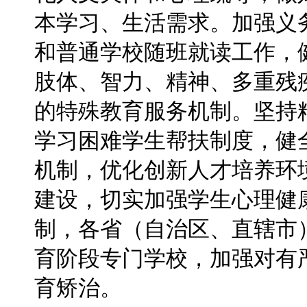
本学习、生活需求。加强义
和普通学校随班就读工作，
肢体、智力、精神、多重残
的特殊教育服务机制。坚持
学习困难学生帮扶制度，健
机制，优化创新人才培养环
建设，切实加强学生心理健
制，各省（自治区、直辖市
育阶段专门学校，加强对有
育矫治。