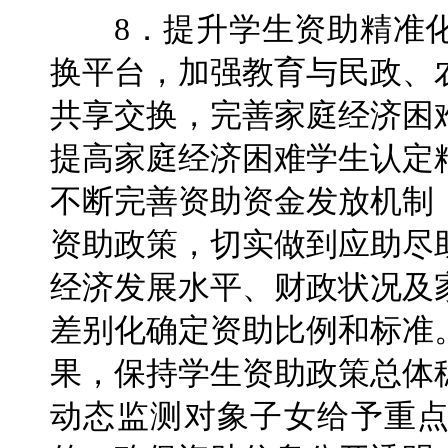
8．提升学生资助精准化
换平台，加强教育与民政、
共享交换，完善家庭经济困
提高家庭经济困难学生认定
不断完善资助资金发放机制
资助政策，切实做到应助尽
经济发展水平、财政状况及
差别化确定资助比例和标准
果，保持学生资助政策总体
动态监测对象子女给予重