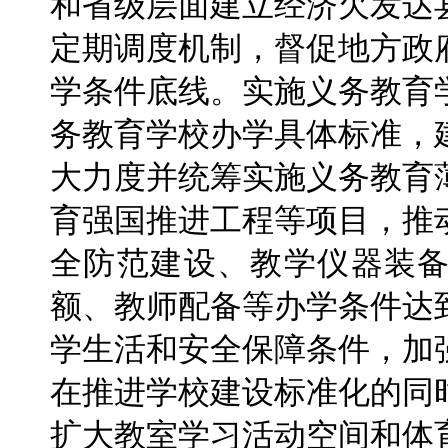
和省级层面建立经济欠发达
定期调度机制，督促地方政
学条件底线。实施义务教育
务教育学校办学具体标准，
大力度并统筹实施义务教育
育强国推进工程等项目，推
全防范建设、教学仪器装
额、教师配备等办学条件达
学生活和安全保障条件，加
在推进学校建设标准化的同
扩大教室学习活动空间和体