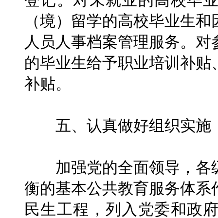
登记。对未就业的高校毕
（境）留学的高校毕业生和
人员人事档案管理服务。对
的毕业生给予职业培训补贴
补贴。
五、认真做好组织实施
加强党的全面领导，各级
衡的基本公共教育服务体系
民生工程，列入党委和政