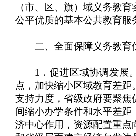
（市、区、旗）域义务教育
公平优质的基本公共教育服
二、全面保障义务教育优
1．促进区域协调发展。
点，加快缩小区域教育差距
支持力度，省级政府要聚焦
间缩小办学条件和水平差距
济中心作用，资源配置重点