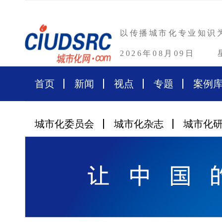
以传播城市化专业知识
2026年08月09日
首页
新闻
视点
专题
案例
城市化委员会
城市化杂志
城市化