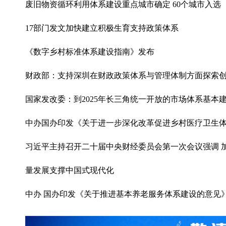
废旧物资循环利用体系建设重点城市确定 60个城市入选
17部门发文加快建立积极生育支持政策体系
《数字乡村标准体系建设指南》发布
财政部：支持深圳在财政政策体系与管理体制方面探索
国家发改委：到2025年长三角统一开放的市场体系基本
中办国办印发《关于进一步深化改革促进乡村医疗卫生
习近平主持召开二十届中央财经委员会第一次会议强调 
量发展支撑中国式现代化
中办 国办印发《关于推进基本养老服务体系建设的意见