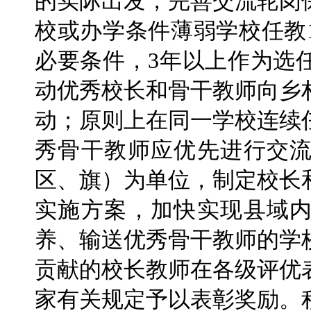
的实际出发，完善交流轮岗
校或办学条件薄弱学校任教
必要条件，3年以上作为选
动优秀校长和骨干教师向乡
动；原则上在同一学校连续
秀骨干教师应优先进行交
区、旗）为单位，制定校长
实施方案，加快实现县域
养、输送优秀骨干教师的学
贡献的校长教师在各级评优
家有关规定予以表彰奖励。