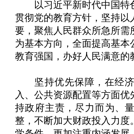
以习近平新时代中国特色
贯彻党的教育方针，坚持以
要，聚焦人民群众所急所需
为基本方向，全面提高基本
教育强国，办好人民满意的
坚持优先保障，在经济
入、公共资源配置等方面优
持政府主责，尽力而为、
整，不断加大财政投入力度
学条件，更加注重内涵发展