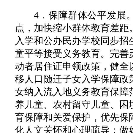
4．保障群体公平发展。
点，加快缩小群体教育差距
入学和公办民办学校同步招
童平等接受义务教育。完善
动者居住证申领政策，健全
移人口随迁子女入学保障政
女纳入流入地义务教育保障
养儿童、农村留守儿童、困
育保障和关爱保护，优先保
化人文关怀和心理疏导；做