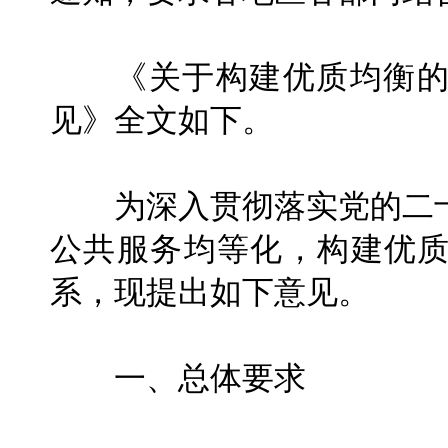
《关于构建优质均衡的
见》全文如下。
为深入贯彻落实党的二十
公共服务均等化，构建优
系，现提出如下意见。
一、总体要求