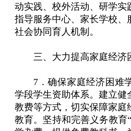
动实践、校外活动、研学实
指导服务中心、家长学校、
社会协同育人机制。
三、大力提高家庭经济困
7．确保家庭经济困难学
学段学生资助体系。建立健
教费等方式，切实保障家庭
教育。坚持和完善义务教育