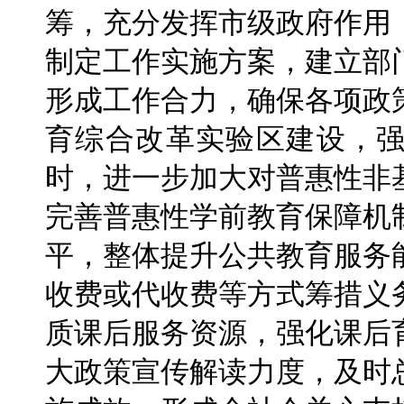
筹，充分发挥市级政府作用
制定工作实施方案，建立部
形成工作合力，确保各项政
育综合改革实验区建设，
时，进一步加大对普惠性非
完善普惠性学前教育保障机
平，整体提升公共教育服务
收费或代收费等方式筹措义
质课后服务资源，强化课后
大政策宣传解读力度，及时