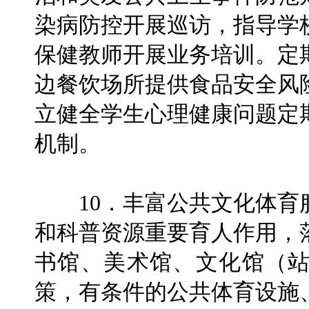
染病防控开展巡访，指导学
保健教师开展业务培训。定
边餐饮场所提供食品安全风
立健全学生心理健康问题定
机制。
10．丰富公共文化体育
和科普资源重要育人作用，
书馆、美术馆、文化馆（
策，有条件的公共体育设施