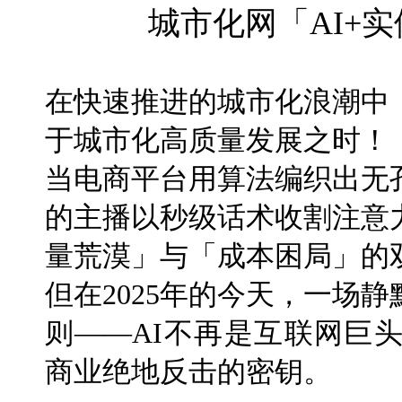
城市化网「AI+
在快速推进的城市化浪潮中
于城市化高质量发展之时！
当电商平台用算法编织出无
的主播以秒级话术收割注意
量荒漠」与「成本困局」的
但在2025年的今天，一场
则——AI不再是互联网巨
商业绝地反击的密钥。