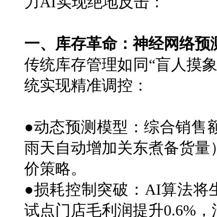
力AI实现绝地反击：
一、库存革命：神经网络预
传统库存管理如同“盲人摸象
统实现精准调控：
●动态预测模型：综合销售
雨天自动增加关东煮备货量）
价策略。
●损耗控制突破：AI算法将
试点门店毛利润提升0.6%，