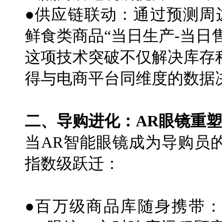
●供应链联动：通过预测周
鲜食类商品“当日生产-当日
这项技术突破不仅解决库存
得与电商平台同维度的数据
二、导购进化：AR眼镜重
当AR智能眼镜成为导购员
指数级跃迁：
●百万级商品库随身携带：日本7