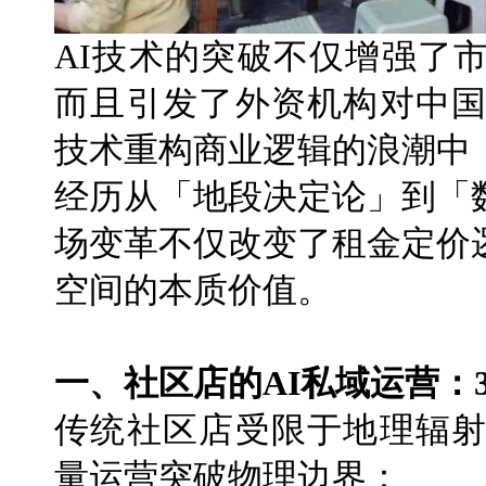
AI技术的突破不仅增强了
而且引发了外资机构对中国
技术重构商业逻辑的浪潮中
经历从「地段决定论」到「
场变革不仅改变了租金定价
空间的本质价值。
一、社区店的AI私域运营：
传统社区店受限于地理辐射
量运营突破物理边界：