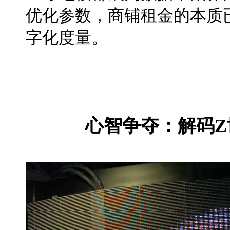
优化参数，商铺租金的本质
字化度量。
心智争夺：解码Z