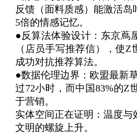
反馈（面料质感）能激活岛
5倍的情感记忆。
●反算法体验设计：东京蔦
（店员手写推荐信），使Z
成功对抗推荐算法。
●数据伦理边界：欧盟最新
过72小时，而中国83%的
于营销。
实体空间正在证明：温度与
文明的螺旋上升。