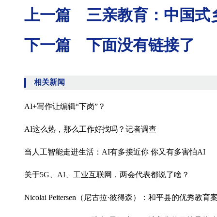
上一篇 三亲教育：中国式
下一篇 下面没有链接了
相关新闻
AI+写作让编辑“下岗”？
AI这么热，那么工作好找吗？记者调查
当人工智能走进生活：AI有多接近你 你又有多害怕AI
关于5G、AI、工业互联网，两会代表都说了啥？
Nicolai Peitersen（尼古拉·彼得森）：和平县的优秀