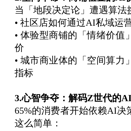
当「地段决定论」遭遇算法
• 社区店如何通过AI私域
• 体验型商铺的「情绪价
价
• 城市商业体的「空间算
指标
3.心智争夺：解码Z世代的A
65%的消费者开始依赖AI
这么简单：