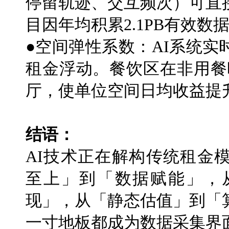
停留轨迹、交互频次）可直
目因年均积累2.1PB有效数
●空间弹性系数：AI系统
租金浮动。餐饮区在非用餐
厅，使单位空间日均收益提升
结语：
AI技术正在解构传统租金
至上」到「数据赋能」，
现」，从「静态估值」到「
一寸地板都成为数据采集界