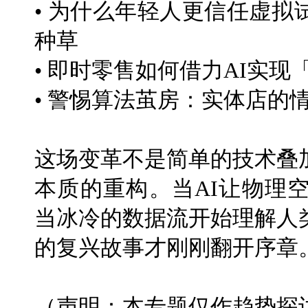
• 为什么年轻人更信任虚
种草
• 即时零售如何借力AI实
• 警惕算法茧房：实体店的
这场变革不是简单的技术叠
本质的重构。当AI让物理
当冰冷的数据流开始理解人
的复兴故事才刚刚翻开序章
（声明：本专题仅作趋势探