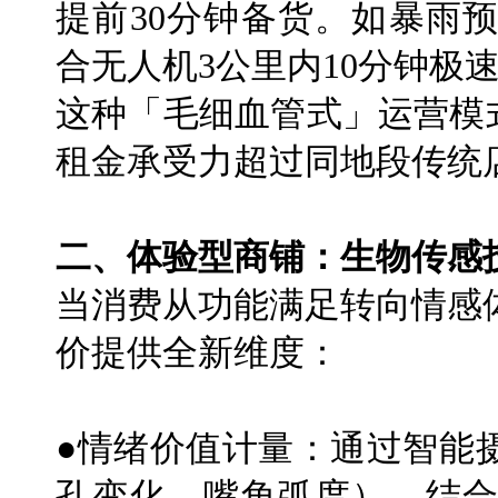
提前30分钟备货。如暴雨
合无人机3公里内10分钟极
这种「毛细血管式」运营模
租金承受力超过同地段传统店
二、体验型商铺：生物传感
当消费从功能满足转向情感
价提供全新维度：
●情绪价值计量：通过智能
孔变化、嘴角弧度），结合