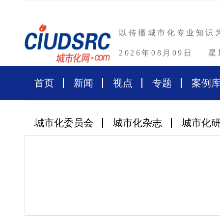
以传播城市化专业知识
2026年08月09日
星
首页
新闻
视点
专题
案例
城市化委员会
城市化杂志
城市化