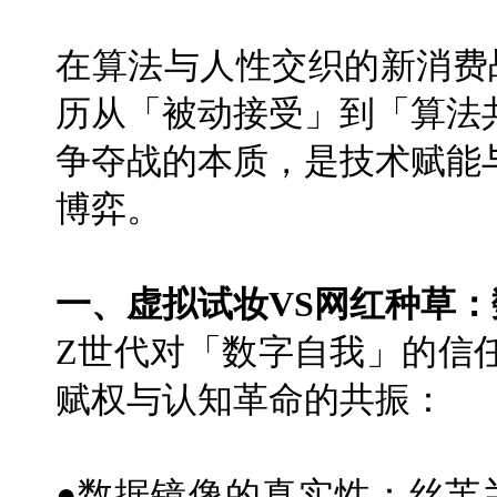
在算法与人性交织的新消费
历从「被动接受」到「算法
争夺战的本质，是技术赋能
博弈。
一、虚拟试妆VS网红种草
Z世代对「数字自我」的信
赋权与认知革命的共振：
●数据镜像的真实性：丝芙