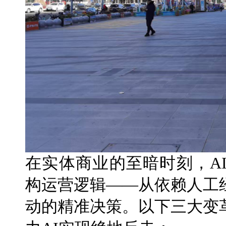
在实体商业的至暗时刻，A
构运营逻辑——从依赖人工
动的精准决策。以下三大变