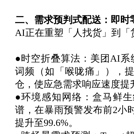
二、需求预判式配送：即时
AI正在重塑「人找货」到
●时空折叠算法：美团AI
词频（如「喉咙痛」），提
仓，使应急需求响应速度提
●环境感知网络：盒马鲜
谱，在暴雨预警发布前2小
提升至99.6%。