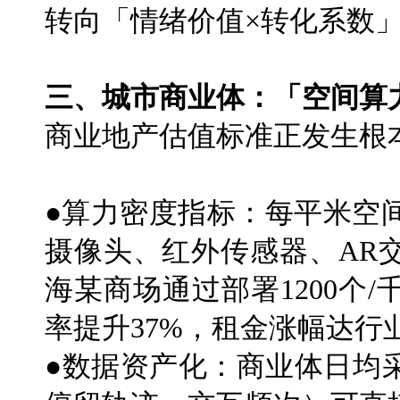
转向「情绪价值×转化系数
三、城市商业体：「空间算
商业地产估值标准正发生根
●算力密度指标：每平米空
摄像头、红外传感器、AR
海某商场通过部署1200个
率提升37%，租金涨幅达行业
●数据资产化：商业体日均