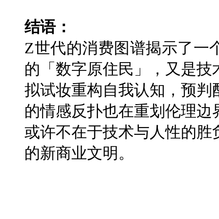
结语：
Z世代的消费图谱揭示了一
的「数字原住民」，又是技
拟试妆重构自我认知，预判
的情感反扑也在重划伦理边
或许不在于技术与人性的胜
的新商业文明。