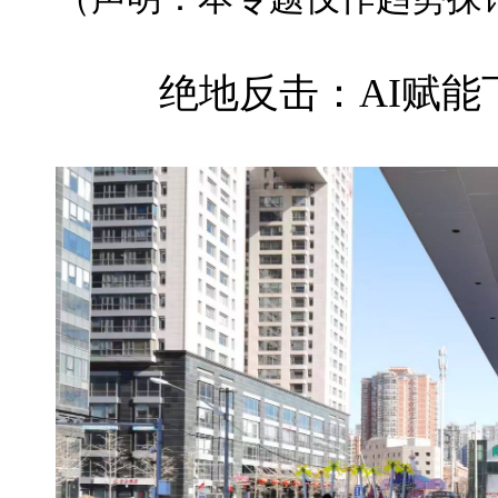
绝地反击：AI赋