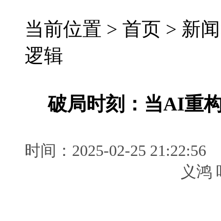
当前位置 >
首页
>
新闻
逻辑
破局时刻：当AI重
时间：2025-02-25 21:
义鸿