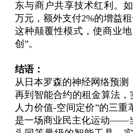
东与商户共享技术红利。如
万元，额外支付2%的增益租
这种颠覆性模式，使商业地
创”。
结语：
从日本罗森的神经网络预测，到
再到智能合约的租金算法，
人力价值-空间定价”的三
是一场商业民主化运动——