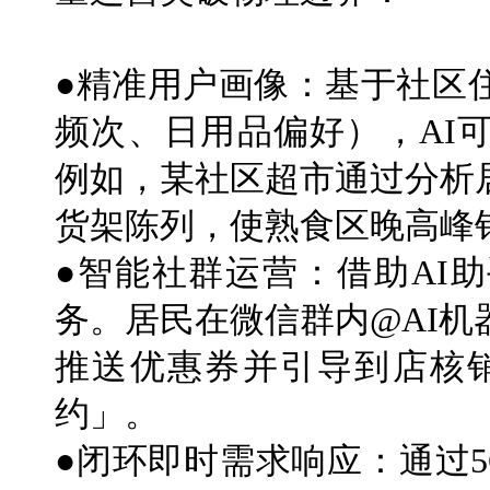
●精准用户画像：基于社区
频次、日用品偏好），AI
例如，某社区超市通过分析
货架陈列，使熟食区晚高峰销
●智能社群运营：借助AI
务。居民在微信群内@AI
推送优惠券并引导到店核
约」。
●闭环即时需求响应：通过5