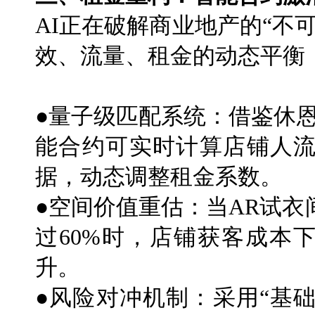
AI正在破解商业地产的“不
效、流量、租金的动态平衡
●量子级匹配系统：借鉴休
能合约可实时计算店铺人
据，动态调整租金系数。
●空间价值重估：当AR试
过60%时，店铺获客成本
升。
●风险对冲机制：采用“基础