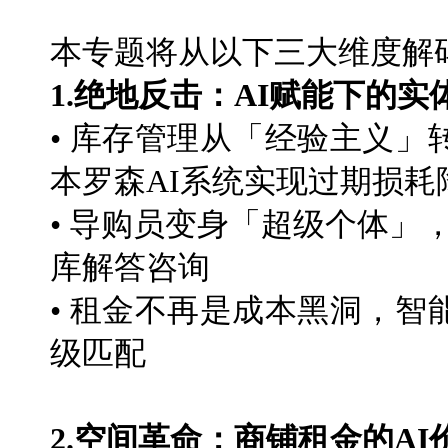
本专题将从以下三大维度解
1.绝地反击：AI赋能下的
• 库存管理从「经验主义
本罗森AI系统实现过期损耗
• 导购员变身「超级个体」
库解答咨询
• 租金不再是成本黑洞，
级匹配
2.空间革命：商铺租金的AI