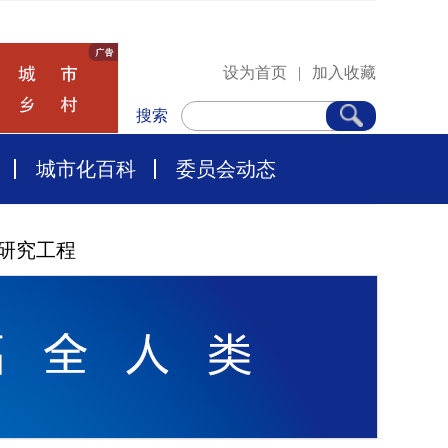
设为首页
|
加入收藏
搜索
城市化百科
委员会动态
研究工程