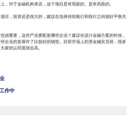
不上，对于金融机构来说，这个项目是有瑕疵的、是有风险的。
项目，投资还是很大的，建议在选择传统银行和投行之间做好平衡关
也很重要，这些产业要配套哪些企业？建议在设计金融方案的时候，
一些企业的发展作了比较好的铺垫。目前市场上的资金确实充裕，很多
，大家的认同度就会高。
业
工作中