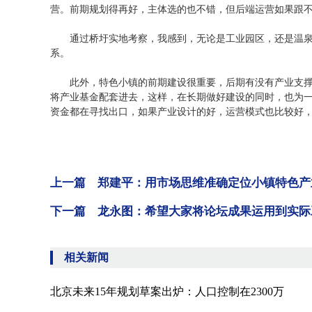
营。前期规划得再好，主体选的也不错，但后端运营如果跟
通过桥圩实地考察，我感到，无论是工业园区，还是温泉
系。
此外，特色小镇的前期建设很重要，后期有没有产业支撑
将产业基金配套进去，这样，在长期做好建设的同时，也为
资金都在寻找出口，如果产业设计的好，运营模式也比较好
上一篇 郑建平：用市场思维准确定位小镇特色产
下一篇 龙永图：希望大家将论坛成果运用到实际
相关新闻
北京未来15年规划草案出炉：人口控制在2300万