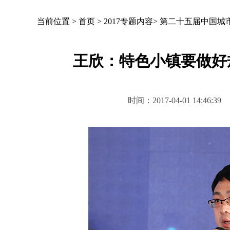
当前位置 >
首页
>
2017专题内容
>
第二十五届中国城
王欣：特色小镇要做好
时间：2017-04-01 14